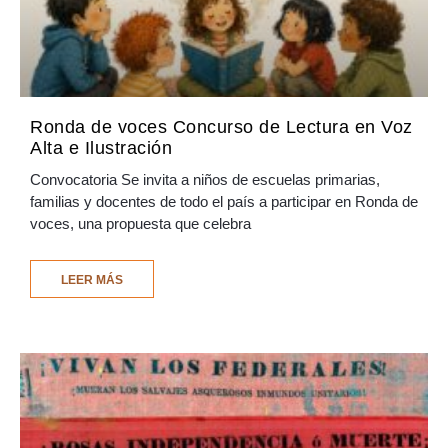
Ronda de voces Concurso de Lectura en Voz
Alta e Ilustración
Convocatoria Se invita a niños de escuelas primarias,
familias y docentes de todo el país a participar en Ronda de
voces, una propuesta que celebra
LEER MÁS