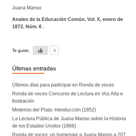
Juana Manso
Anales de la Educación Común, Vol. X, enero de
1872, Núm. 6 .
Te gusto:
0
Últimas entradas
Últimos días para participar en Ronda de voces
Ronda de voces Concurso de Lectura en Voz Alta e
Ilustración
Misterios del Plata: Introducción (1852)
La Lectura Pública de Juana Manso sobre la Historia
de los Estados Unidos (1866)
Ronda de voces: un homenaje a Juana Manso a 207