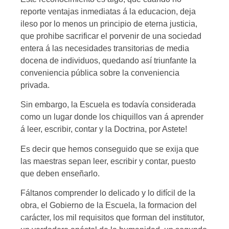
reporte ventajas inmediatas á la educacion, deja
ileso por lo menos un principio de eterna justicia,
que prohibe sacrificar el porvenir de una sociedad
entera á las necesidades transitorias de media
docena de individuos, quedando así triunfante la
conveniencia pública sobre la conveniencia
privada.
Sin embargo, la Escuela es todavía considerada
como un lugar donde los chiquillos van á aprender
á leer, escribir, contar y la Doctrina, por Astete!
Es decir que hemos conseguido que se exija que
las maestras sepan leer, escribir y contar, puesto
que deben enseñarlo.
Fáltanos comprender lo delicado y lo difícil de la
obra, el Gobierno de la Escuela, la formacion del
carácter, los mil requisitos que forman del institutor,