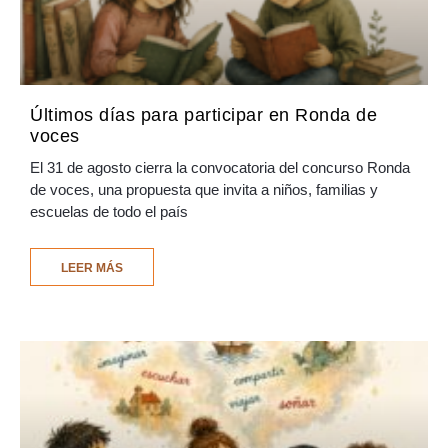
Últimos días para participar en Ronda de
voces
El 31 de agosto cierra la convocatoria del concurso Ronda
de voces, una propuesta que invita a niños, familias y
escuelas de todo el país
LEER MÁS