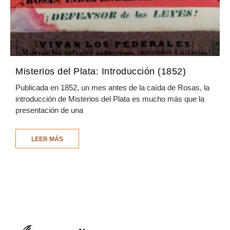
Misterios del Plata: Introducción (1852)
Publicada en 1852, un mes antes de la caída de Rosas, la
introducción de Misterios del Plata es mucho más que la
presentación de una
LEER MÁS