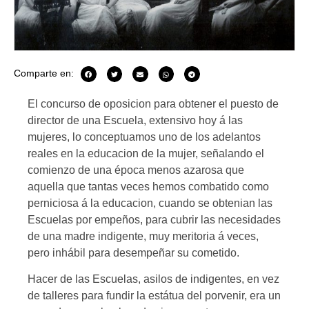
Comparte en:
El concurso de oposicion para obtener el puesto de
director de una Escuela, extensivo hoy á las
mujeres, lo conceptuamos uno de los adelantos
reales en la educacion de la mujer, señalando el
comienzo de una época menos azarosa que
aquella que tantas veces hemos combatido como
perniciosa á la educacion, cuando se obtenian las
Escuelas por empeños, para cubrir las necesidades
de una madre indigente, muy meritoria á veces,
pero inhábil para desempeñar su cometido.
Hacer de las Escuelas, asilos de indigentes, en vez
de talleres para fundir la estátua del porvenir, era un