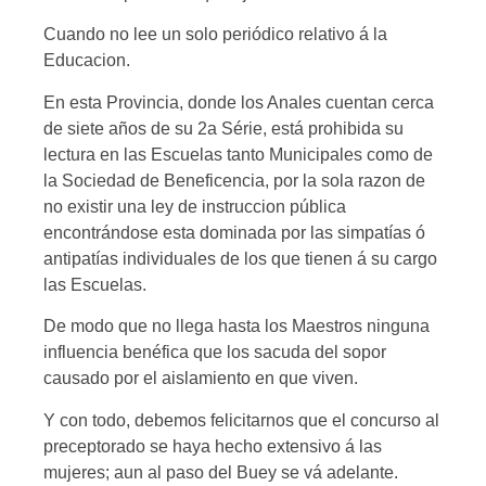
Cuando no lee un solo periódico relativo á la
Educacion.
En esta Provincia, donde los Anales cuentan cerca
de siete años de su 2a Série, está prohibida su
lectura en las Escuelas tanto Municipales como de
la Sociedad de Beneficencia, por la sola razon de
no existir una ley de instruccion pública
encontrándose esta dominada por las simpatías ó
antipatías individuales de los que tienen á su cargo
las Escuelas.
De modo que no llega hasta los Maestros ninguna
influencia benéfica que los sacuda del sopor
causado por el aislamiento en que viven.
Y con todo, debemos felicitarnos que el concurso al
preceptorado se haya hecho extensivo á las
mujeres; aun al paso del Buey se vá adelante.