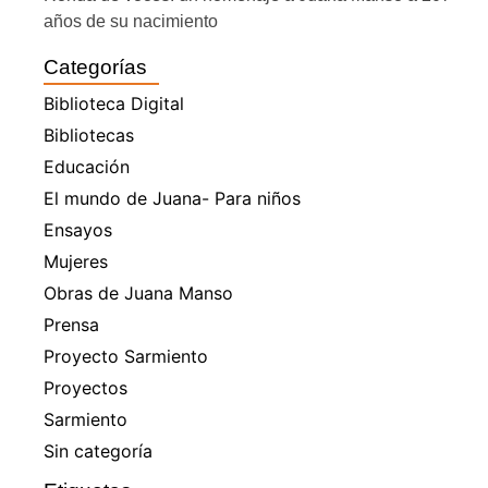
años de su nacimiento
Categorías
Biblioteca Digital
Bibliotecas
Educación
El mundo de Juana- Para niños
Ensayos
Mujeres
Obras de Juana Manso
Prensa
Proyecto Sarmiento
Proyectos
Sarmiento
Sin categoría