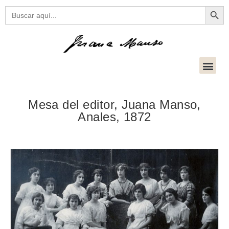
Botón
Buscar:
Mesa del editor, Juana Manso,
Anales, 1872