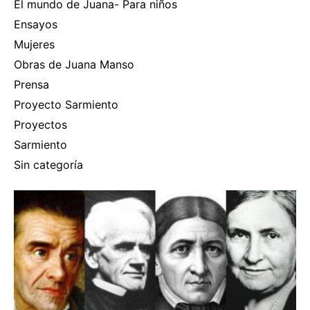
El mundo de Juana- Para niños
Ensayos
Mujeres
Obras de Juana Manso
Prensa
Proyecto Sarmiento
Proyectos
Sarmiento
Sin categoría