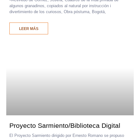
algunos granadinos, copiados al natural por instrucción i
divertimiento de los curiosos, Obra póstuma, Bogotá,
LEER MÁS
Proyecto Sarmiento/Biblioteca Digital
El Proyecto Sarmiento dirigido por Ernesto Romano se propuso