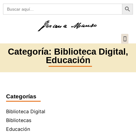
Botón
Buscar:
Categoría:
Biblioteca Digital
,
Educación
Categorías
Biblioteca Digital
Bibliotecas
Educación