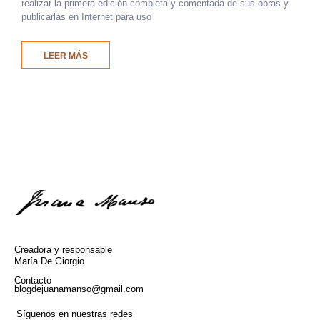
realizar la primera edición completa y comentada de sus obras y
publicarlas en Internet para uso
LEER MÁS
Creadora y responsable
María De Giorgio
Contacto
blogdejuanamanso@gmail.com
Síguenos en nuestras redes