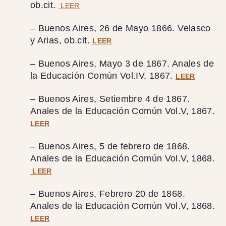
ob.cit.
LEER
– Buenos Aires, 26 de Mayo 1866. Velasco
y Arias, ob.cit.
LEER
– Buenos Aires, Mayo 3 de 1867. Anales de
la Educación Común Vol.IV, 1867.
LEER
– Buenos Aires, Setiembre 4 de 1867.
Anales de la Educación Común Vol.V, 1867.
LEER
– Buenos Aires, 5 de febrero de 1868.
Anales de la Educación Común Vol.V, 1868.
LEER
– Buenos Aires, Febrero 20 de 1868.
Anales de la Educación Común Vol.V, 1868.
LEER