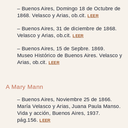
– Buenos Aires, Domingo 18 de Octubre de
1868. Velasco y Arias, ob.cit.
LEER
– Buenos Aires, 31 de diciembre de 1868.
Velasco y Arias, ob.cit.
LEER
– Buenos Aires, 15 de Sepbre. 1869.
Museo Histórico de Buenos Aires. Velasco y
Arias, ob.cit.
LEER
A Mary Mann
– Buenos Aires, Noviembre 25 de 1866.
María Velasco y Arias, Juana Paula Manso.
Vida y acción, Buenos Aires, 1937.
pág.156.
LEER