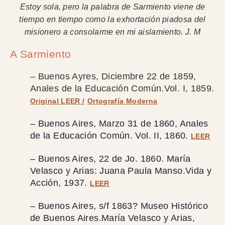
Estoy sola, pero la palabra de Sarmiento viene de
tiempo en tiempo como la exhortación piadosa del
misionero a consolarme en mi aislamiento. J. M
A Sarmiento
– Buenos Ayres, Diciembre 22 de 1859,
Anales de la Educación Común.Vol. I, 1859.
Original LEER /
Ortografía Moderna
– Buenos Aires, Marzo 31 de 1860, Anales
de la Educación Común. Vol. II, 1860.
LEER
– Buenos Aires, 22 de Jo. 1860. María
Velasco y Arias: Juana Paula Manso.Vida y
Acción, 1937.
LEER
– Buenos Aires, s/f 1863? Museo Histórico
de Buenos Aires.María Velasco y Arias,