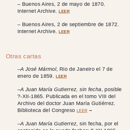
– Buenos Aires, 2 de mayo de 1870.
Internet Archive.
LEER
– Buenos Aires, 2 de septiembre de 1872.
Internet Archive.
LEER
Otras cartas
–
A José Mármol
, Rio de Janeiro el 7 de
enero de 1859.
LEER
–
A Juan María Gutierrez, sin fecha
, posible
?-XII-1865. Publicada en el tomo VIII del
Archivo del doctor Juan María Gutiérrez.
Biblioteca del Congreso
–
LEER
–
A Juan María Gutierrez
, sin fecha, por el