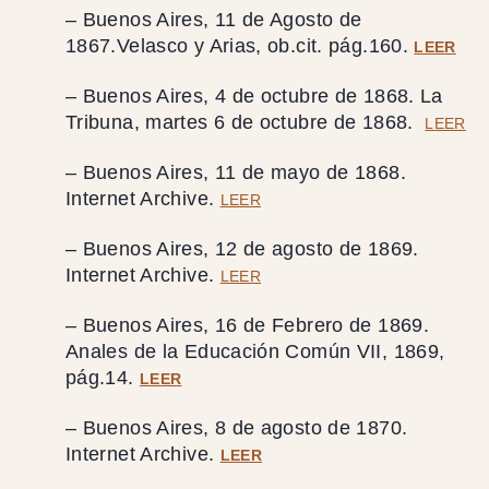
– Buenos Aires, 11 de Agosto de
1867.Velasco y Arias, ob.cit. pág.160.
LEER
– Buenos Aires, 4 de octubre de 1868. La
Tribuna, martes 6 de octubre de 1868.
LEER
– Buenos Aires, 11 de mayo de 1868.
Internet Archive.
LEER
– Buenos Aires, 12 de agosto de 1869.
Internet Archive.
LEER
– Buenos Aires, 16 de Febrero de 1869.
Anales de la Educación Común VII, 1869,
pág.14.
LEER
– Buenos Aires, 8 de agosto de 1870.
Internet Archive.
LEER