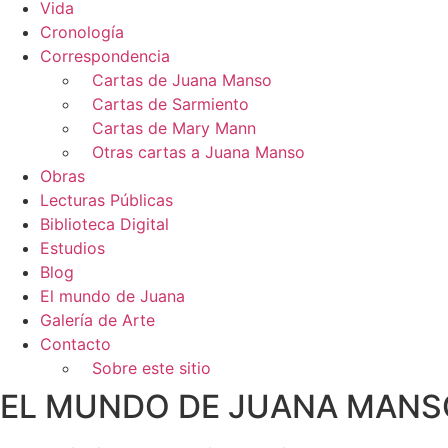
Vida
Cronología
Correspondencia
Cartas de Juana Manso
Cartas de Sarmiento
Cartas de Mary Mann
Otras cartas a Juana Manso
Obras
Lecturas Públicas
Biblioteca Digital
Estudios
Blog
El mundo de Juana
Galería de Arte
Contacto
Sobre este sitio
EL MUNDO DE JUANA MANS