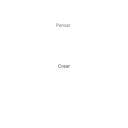
Pensar
Crear