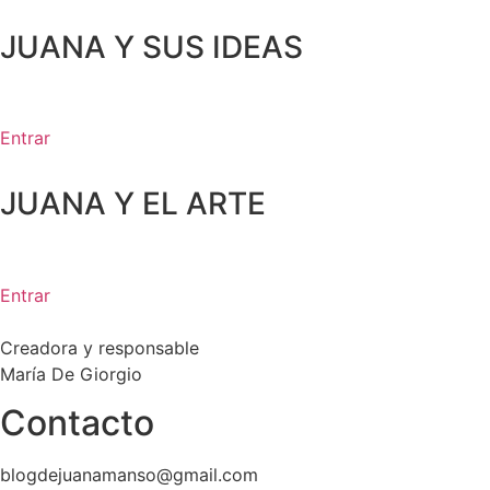
JUANA Y SUS IDEAS
Entrar
JUANA Y EL ARTE
Entrar
Creadora y responsable
María De Giorgio
Contacto
blogdejuanamanso@gmail.com