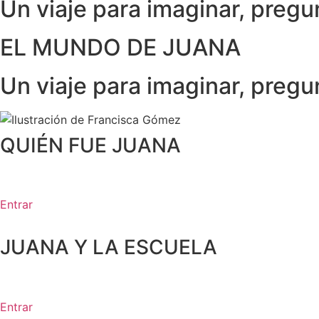
Un viaje para imaginar, pregu
EL MUNDO DE JUANA
Un viaje para imaginar, pregu
QUIÉN FUE JUANA
Entrar
JUANA Y LA ESCUELA
Entrar