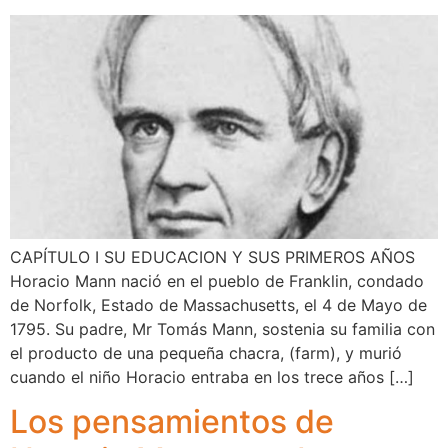
CAPÍTULO I SU EDUCACION Y SUS PRIMEROS AÑOS
Horacio Mann nació en el pueblo de Franklin, condado
de Norfolk, Estado de Massachusetts, el 4 de Mayo de
1795. Su padre, Mr Tomás Mann, sostenia su familia con
el producto de una pequeña chacra, (farm), y murió
cuando el niño Horacio entraba en los trece años […]
Los pensamientos de