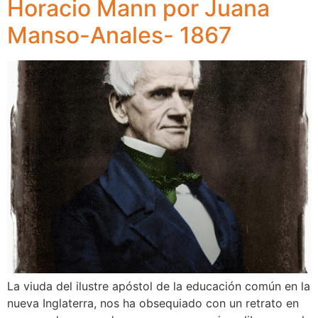
Horacio Mann por Juana
Manso-Anales- 1867
La viuda del ilustre apóstol de la educación común en la
nueva Inglaterra, nos ha obsequiado con un retrato en