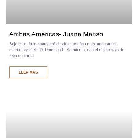
Ambas Américas- Juana Manso
Bajo este título aparecerá desde este año un volumen anual
escrito por el Sr. D. Domingo F. Sarmiento, con el objeto solo de
representar la
LEER MÁS