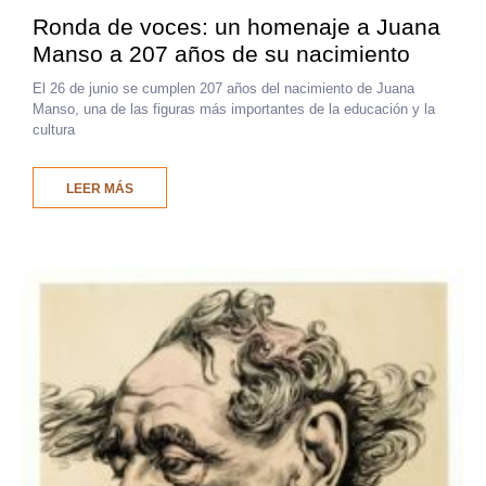
Ronda de voces: un homenaje a Juana
Manso a 207 años de su nacimiento
El 26 de junio se cumplen 207 años del nacimiento de Juana
Manso, una de las figuras más importantes de la educación y la
cultura
LEER MÁS