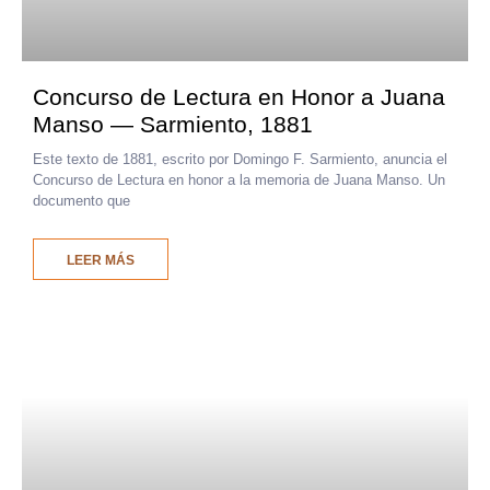
Concurso de Lectura en Honor a Juana
Manso — Sarmiento, 1881
Este texto de 1881, escrito por Domingo F. Sarmiento, anuncia el
Concurso de Lectura en honor a la memoria de Juana Manso. Un
documento que
LEER MÁS