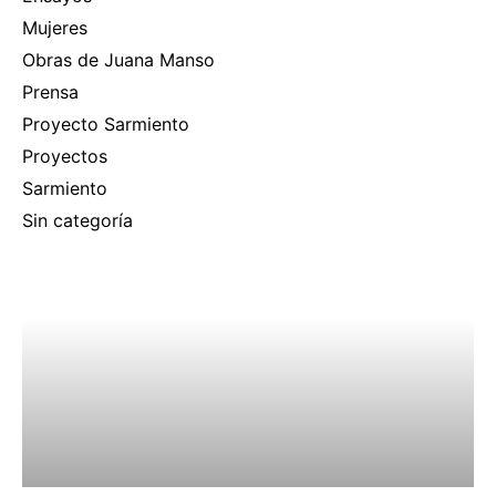
Mujeres
Obras de Juana Manso
Prensa
Proyecto Sarmiento
Proyectos
Sarmiento
Sin categoría