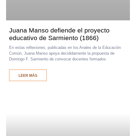
Juana Manso defiende el proyecto
educativo de Sarmiento (1866)
En estas reflexiones, publicadas en los Anales de la Educación
Común, Juana Manso apoya decididamente la propuesta de
Domingo F. Sarmiento de convocar docentes formados
LEER MÁS