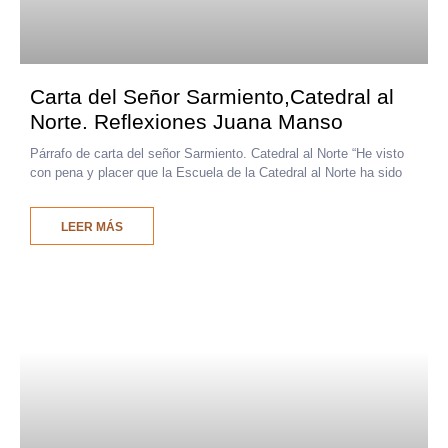
Carta del Señor Sarmiento,Catedral al
Norte. Reflexiones Juana Manso
Párrafo de carta del señor Sarmiento. Catedral al Norte “He visto
con pena y placer que la Escuela de la Catedral al Norte ha sido
LEER MÁS