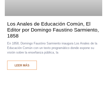
Los Anales de Educación Común, El
Editor por Domingo Faustino Sarmiento,
1858
En 1858, Domingo Faustino Sarmiento inaugura Los Anales de la
Educación Común con un texto programático donde expone su
visión sobre la enseñanza pública, la
LEER MÁS