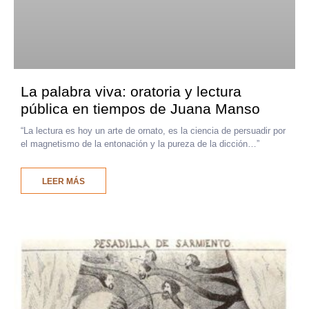
La palabra viva: oratoria y lectura
pública en tiempos de Juana Manso
“La lectura es hoy un arte de ornato, es la ciencia de persuadir por
el magnetismo de la entonación y la pureza de la dicción…”
LEER MÁS