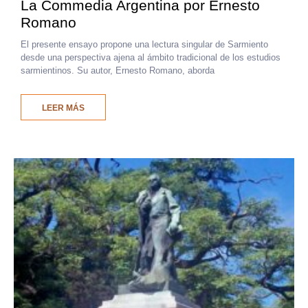
La Commedia Argentina por Ernesto
Romano
El presente ensayo propone una lectura singular de Sarmiento
desde una perspectiva ajena al ámbito tradicional de los estudios
sarmientinos. Su autor, Ernesto Romano, aborda
LEER MÁS