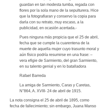
guardan en tan modesta tumba, regada con
flores por la sola mano de la sepulturera. Hice
que la fotografiaran y conservo la copia para
darla con su retrato, muy escaso, a la
publicidad, en ocasión acertada.-
Pues ninguna más propicia que el 25 de abril,
fecha que se cumple la cuarentena de la
muerte de aquella mujer cuyo trasunto moral y
aún físico podría resumirse en una frase: –
vera efigie de Sarmiento, del gran Sarmiento,
en su talento genial y en lo batalladora
Rafael Barreda
La amiga de Sarmiento, Caras y Caretas,
N°864, A. XVIII- 24 de abril de 1915.
La nota consigna el 25 de abril de 1895, como
fecha de fallecimiento; sin embargo, Juana Manso