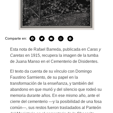
Comparte en:
Esta nota de Rafael Barreda, publicada en
Caras y
Caretas
en 1915, recupera la imagen de la tumba
de Juana Manso en el Cementerio de Disidentes.
El texto da cuenta de su vínculo con
Domingo
Faustino Sarmiento
, de su papel en la
transformación de la enseñanza, y también del
abandono en que murió y del silencio que rodeó su
memoria durante años. En ese mismo año, ante el
cierre del cementerio —y la posibilidad de una fosa
común—, sus restos fueron trasladados al Panteón