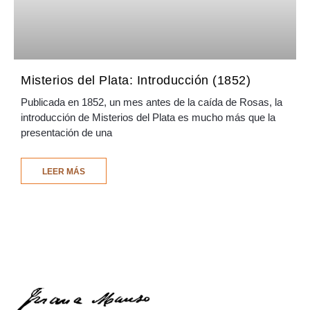
Misterios del Plata: Introducción (1852)
Publicada en 1852, un mes antes de la caída de Rosas, la
introducción de Misterios del Plata es mucho más que la
presentación de una
LEER MÁS