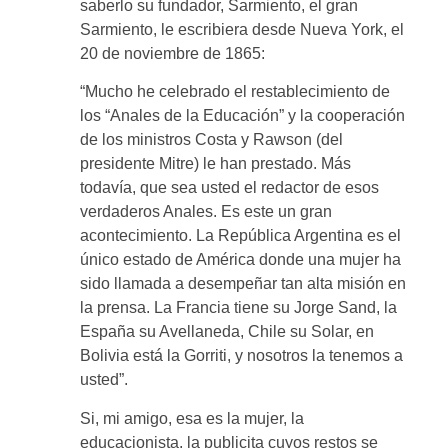
saberlo su fundador, Sarmiento, el gran
Sarmiento, le escribiera desde Nueva York, el
20 de noviembre de 1865:
“Mucho he celebrado el restablecimiento de
los “Anales de la Educación” y la cooperación
de los ministros Costa y Rawson (del
presidente Mitre) le han prestado. Más
todavía, que sea usted el redactor de esos
verdaderos Anales. Es este un gran
acontecimiento. La República Argentina es el
único estado de América donde una mujer ha
sido llamada a desempeñar tan alta misión en
la prensa. La Francia tiene su Jorge Sand, la
España su Avellaneda, Chile su Solar, en
Bolivia está la Gorriti, y nosotros la tenemos a
usted”.
Si, mi amigo, esa es la mujer, la
educacionista, la publicita cuyos restos se