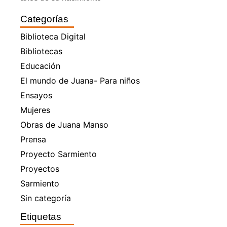
Categorías
Biblioteca Digital
Bibliotecas
Educación
El mundo de Juana- Para niños
Ensayos
Mujeres
Obras de Juana Manso
Prensa
Proyecto Sarmiento
Proyectos
Sarmiento
Sin categoría
Etiquetas