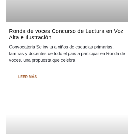
Ronda de voces Concurso de Lectura en Voz
Alta e Ilustración
Convocatoria Se invita a niños de escuelas primarias,
familias y docentes de todo el país a participar en Ronda de
voces, una propuesta que celebra
LEER MÁS