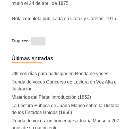
murió el 24 de abril de 1875.
Nota completa publicada en Caras y Caretas, 1915.
Te gusto:
Últimas entradas
Últimos días para participar en Ronda de voces
Ronda de voces Concurso de Lectura en Voz Alta e
Ilustración
Misterios del Plata: Introducción (1852)
La Lectura Pública de Juana Manso sobre la Historia
de los Estados Unidos (1866)
Ronda de voces: un homenaje a Juana Manso a 207
años de su nacimiento