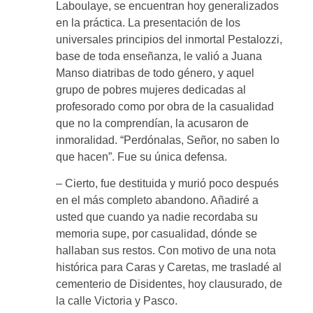
Laboulaye, se encuentran hoy generalizados
en la práctica. La presentación de los
universales principios del inmortal Pestalozzi,
base de toda enseñanza, le valió a Juana
Manso diatribas de todo género, y aquel
grupo de pobres mujeres dedicadas al
profesorado como por obra de la casualidad
que no la comprendían, la acusaron de
inmoralidad. “Perdónalas, Señor, no saben lo
que hacen”. Fue su única defensa.
– Cierto, fue destituida y murió poco después
en el más completo abandono. Añadiré a
usted que cuando ya nadie recordaba su
memoria supe, por casualidad, dónde se
hallaban sus restos. Con motivo de una nota
histórica para Caras y Caretas, me trasladé al
cementerio de Disidentes, hoy clausurado, de
la calle Victoria y Pasco.