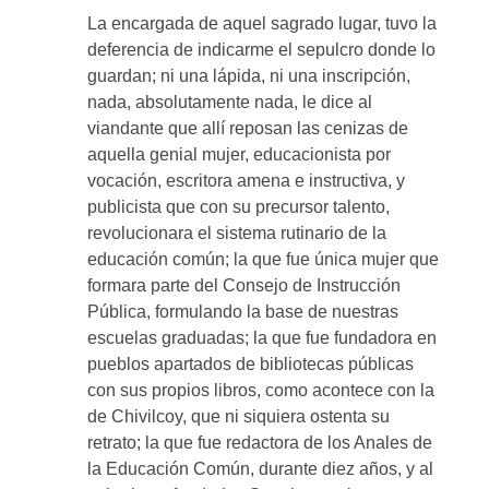
La encargada de aquel sagrado lugar, tuvo la
deferencia de indicarme el sepulcro donde lo
guardan; ni una lápida, ni una inscripción,
nada, absolutamente nada, le dice al
viandante que allí reposan las cenizas de
aquella genial mujer, educacionista por
vocación, escritora amena e instructiva, y
publicista que con su precursor talento,
revolucionara el sistema rutinario de la
educación común; la que fue única mujer que
formara parte del Consejo de Instrucción
Pública, formulando la base de nuestras
escuelas graduadas; la que fue fundadora en
pueblos apartados de bibliotecas públicas
con sus propios libros, como acontece con la
de Chivilcoy, que ni siquiera ostenta su
retrato; la que fue redactora de los Anales de
la Educación Común, durante diez años, y al