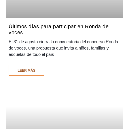
Últimos días para participar en Ronda de
voces
El 31 de agosto cierra la convocatoria del concurso Ronda
de voces, una propuesta que invita a niños, familias y
escuelas de todo el país
LEER MÁS