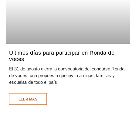
Últimos días para participar en Ronda de
voces
El 31 de agosto cierra la convocatoria del concurso Ronda
de voces, una propuesta que invita a niños, familias y
escuelas de todo el país
LEER MÁS