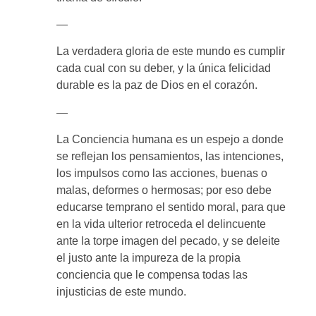
—
La verdadera gloria de este mundo es cumplir
cada cual con su deber, y la única felicidad
durable es la paz de Dios en el corazón.
—
La Conciencia humana es un espejo a donde
se reflejan los pensamientos, las intenciones,
los impulsos como las acciones, buenas o
malas, deformes o hermosas; por eso debe
educarse temprano el sentido moral, para que
en la vida ulterior retroceda el delincuente
ante la torpe imagen del pecado, y se deleite
el justo ante la impureza de la propia
conciencia que le compensa todas las
injusticias de este mundo.