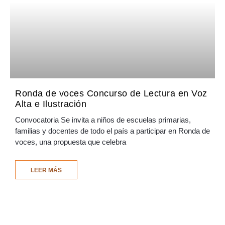
Ronda de voces Concurso de Lectura en Voz
Alta e Ilustración
Convocatoria Se invita a niños de escuelas primarias,
familias y docentes de todo el país a participar en Ronda de
voces, una propuesta que celebra
LEER MÁS