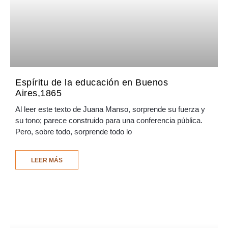
Espíritu de la educación en Buenos
Aires,1865
Al leer este texto de Juana Manso, sorprende su fuerza y
su tono; parece construido para una conferencia pública.
Pero, sobre todo, sorprende todo lo
LEER MÁS