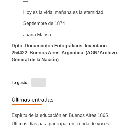
—
Hoy es la vida: mañana es la eternidad.
Septiembre de 1874
Juana Manso
Dpto. Documentos Fotográficos. Inventario
254422. Buenos Aires. Argentina. (AGN/ Archivo
General de la Nación)
Te gusto:
Últimas entradas
Espíritu de la educación en Buenos Aires,1865
Últimos días para participar en Ronda de voces