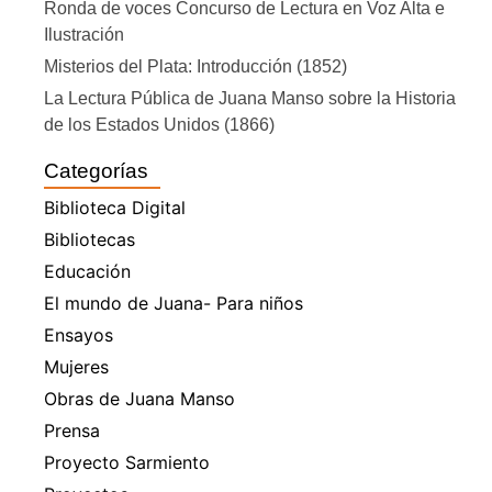
Ronda de voces Concurso de Lectura en Voz Alta e
Ilustración
Misterios del Plata: Introducción (1852)
La Lectura Pública de Juana Manso sobre la Historia
de los Estados Unidos (1866)
Categorías
Biblioteca Digital
Bibliotecas
Educación
El mundo de Juana- Para niños
Ensayos
Mujeres
Obras de Juana Manso
Prensa
Proyecto Sarmiento