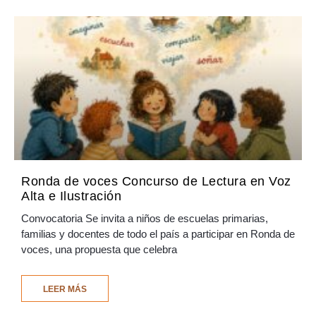
Ronda de voces Concurso de Lectura en Voz
Alta e Ilustración
Convocatoria Se invita a niños de escuelas primarias,
familias y docentes de todo el país a participar en Ronda de
voces, una propuesta que celebra
LEER MÁS