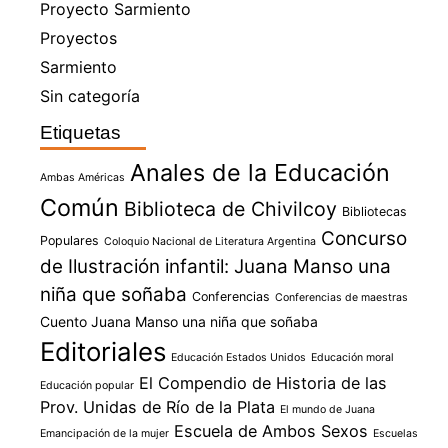
Proyecto Sarmiento
Proyectos
Sarmiento
Sin categoría
Etiquetas
Anales de la Educación
Ambas Américas
Común
Biblioteca de Chivilcoy
Bibliotecas
Concurso
Populares
Coloquio Nacional de Literatura Argentina
de Ilustración infantil: Juana Manso una
niña que soñaba
Conferencias
Conferencias de maestras
Cuento Juana Manso una niña que soñaba
Editoriales
Educación Estados Unidos
Educación moral
El Compendio de Historia de las
Educación popular
Prov. Unidas de Río de la Plata
El mundo de Juana
Escuela de Ambos Sexos
Emancipación de la mujer
Escuelas