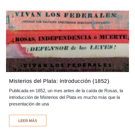
Misterios del Plata: Introducción (1852)
Publicada en 1852, un mes antes de la caída de Rosas, la
introducción de Misterios del Plata es mucho más que la
presentación de una
LEER MÁS