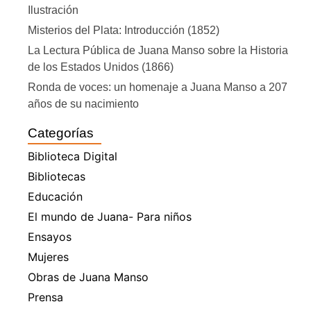
Ilustración
Misterios del Plata: Introducción (1852)
La Lectura Pública de Juana Manso sobre la Historia
de los Estados Unidos (1866)
Ronda de voces: un homenaje a Juana Manso a 207
años de su nacimiento
Categorías
Biblioteca Digital
Bibliotecas
Educación
El mundo de Juana- Para niños
Ensayos
Mujeres
Obras de Juana Manso
Prensa