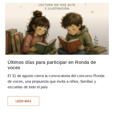
Últimos días para participar en Ronda de
voces
El 31 de agosto cierra la convocatoria del concurso Ronda
de voces, una propuesta que invita a niños, familias y
escuelas de todo el país
LEER MÁS