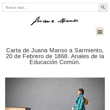
Botón
Buscar:
Carta de Juana Manso a Sarmiento,
20 de Febrero de 1868. Anales de la
Educación Común.