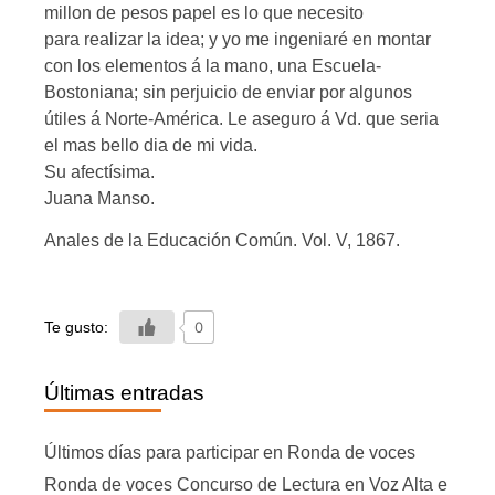
millon de pesos papel es lo que necesito
para realizar la idea; y yo me ingeniaré en montar
con los elementos á la mano, una Escuela-
Bostoniana; sin perjuicio de enviar por algunos
útiles á Norte-América. Le aseguro á Vd. que seria
el mas bello dia de mi vida.
Su afectísima.
Juana Manso.
Anales de la Educación Común. Vol. V, 1867.
Te gusto:
0
Últimas entradas
Últimos días para participar en Ronda de voces
Ronda de voces Concurso de Lectura en Voz Alta e