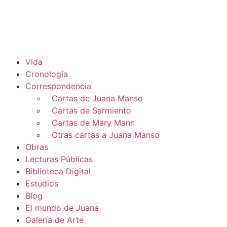
Vida
Cronología
Correspondencia
Cartas de Juana Manso
Cartas de Sarmiento
Cartas de Mary Mann
Otras cartas a Juana Manso
Obras
Lecturas Públicas
Biblioteca Digital
Estudios
Blog
El mundo de Juana
Galería de Arte