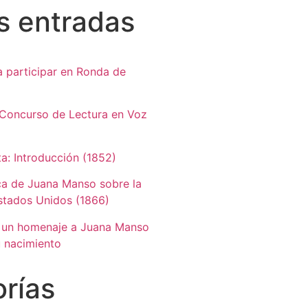
s entradas
a participar en Ronda de
Concurso de Lectura en Voz
ta: Introducción (1852)
ca de Juana Manso sobre la
Estados Unidos (1866)
 un homenaje a Juana Manso
 nacimiento
rías