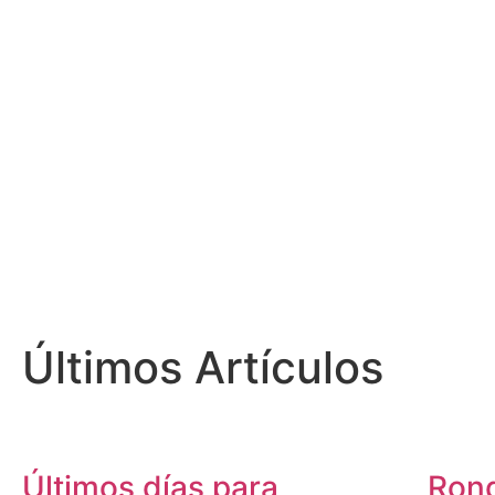
Últimos Artículos
Últimos días para
Rond