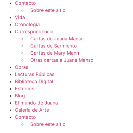
Contacto
Sobre este sitio
Vida
Cronología
Correspondencia
Cartas de Juana Manso
Cartas de Sarmiento
Cartas de Mary Mann
Otras cartas a Juana Manso
Obras
Lecturas Públicas
Biblioteca Digital
Estudios
Blog
El mundo de Juana
Galería de Arte
Contacto
Sobre este sitio