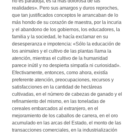
no es paradoja, es la más dolorosa de las
realidades». Pero sus amargos y duros reproches,
que tan justificados conceptos le arrancaban de lo
más hondo de su corazón de maestra, por la incuria
y el abandono de los gobiernos, los educadores, la
familia y la sociedad, le hacía exclamar en su
desesperanza e impotencia: «Sólo la educación de
los animales y el cultivo de las plantas llama la
atención, mientras el cultivo de la humanidad
parece inútil y no despierta simpatía ni curiosidad».
Efectivamente, entonces, como ahora, existía
preferente atención, preocupaciones, recursos y
satisfacciones en la cantidad de hectáreas
cultivadas, en el número de cabezas de ganado y el
refinamiento del mismo, en las toneladas de
cereales embarcados al extranjero, en el
mejoramiento de los caballos de carrera, en el oro
acumulado en las arcas del Estado, el monto de las
transacciones comerciales, en la industrialización