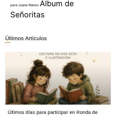
Álbum de
para Juana Manso
Señoritas
Últimos Artículos
Últimos días para participar en Ronda de