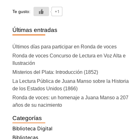
Te gusto:
+1
Últimas entradas
Últimos días para participar en Ronda de voces
Ronda de voces Concurso de Lectura en Voz Alta e
Ilustración
Misterios del Plata: Introducción (1852)
La Lectura Pública de Juana Manso sobre la Historia
de los Estados Unidos (1866)
Ronda de voces: un homenaje a Juana Manso a 207
años de su nacimiento
Categorías
Biblioteca Digital
Bibliotecas