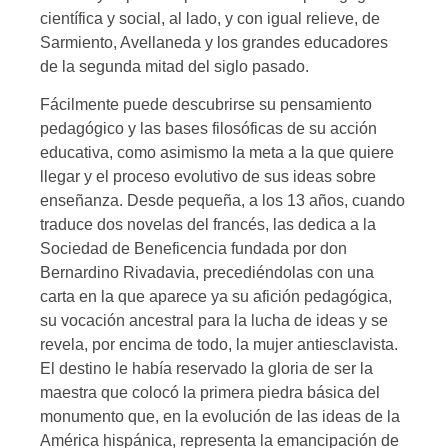
científica y social, al lado, y con igual relieve, de
Sarmiento, Avellaneda y los grandes educadores
de la segunda mitad del siglo pasado.
Fácilmente puede descubrirse su pensamiento
pedagógico y las bases filosóficas de su acción
educativa, como asimismo la meta a la que quiere
llegar y el proceso evolutivo de sus ideas sobre
enseñanza. Desde pequeña, a los 13 años, cuando
traduce dos novelas del francés, las dedica a la
Sociedad de Beneficencia fundada por don
Bernardino Rivadavia, precediéndolas con una
carta en la que aparece ya su afición pedagógica,
su vocación ancestral para la lucha de ideas y se
revela, por encima de todo, la mujer antiesclavista.
El destino le había reservado la gloria de ser la
maestra que colocó la primera piedra básica del
monumento que, en la evolución de las ideas de la
América hispánica, representa la emancipación de