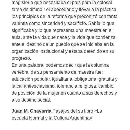
magisterio que necesitaba el país para la colosal
tarea de difundir el abecedario y llevar a la práctica
los principios de la reforma que preconizó con tanta
valentía como sinceridad y sacrificio. Sabía lo que
significaba y lo que representa una maestra en el
aula, ante la vida que nace y la vida que comienza,
ante el destino de un pueblo que se iniciaba en la
organización institucional y estaba detenido en su
progreso.
En una palabra, podemos decir que la columna
vertebral de su pensamiento de maestra fue:
educación popular, igualitaria, obligatoria, gratuita y
laica; antiesclavismo, tolerancia religiosa, cambio
de posición de la mujer en cuanto a sus derechos y
a su destino social.
Juan M. Chavarría
Pasajes del su libro «La
escuela Normal y la Cultura Argentina»