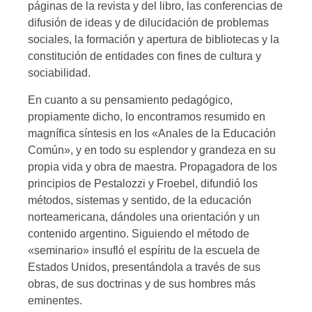
páginas de la revista y del libro, las conferencias de
difusión de ideas y de dilucidación de problemas
sociales, la formación y apertura de bibliotecas y la
constitución de entidades con fines de cultura y
sociabilidad.
En cuanto a su pensamiento pedagógico,
propiamente dicho, lo encontramos resumido en
magnífica síntesis en los «Anales de la Educación
Común», y en todo su esplendor y grandeza en su
propia vida y obra de maestra. Propagadora de los
principios de Pestalozzi y Froebel, difundió los
métodos, sistemas y sentido, de la educación
norteamericana, dándoles una orientación y un
contenido argentino. Siguiendo el método de
«seminario» insufló el espíritu de la escuela de
Estados Unidos, presentándola a través de sus
obras, de sus doctrinas y de sus hombres más
eminentes.