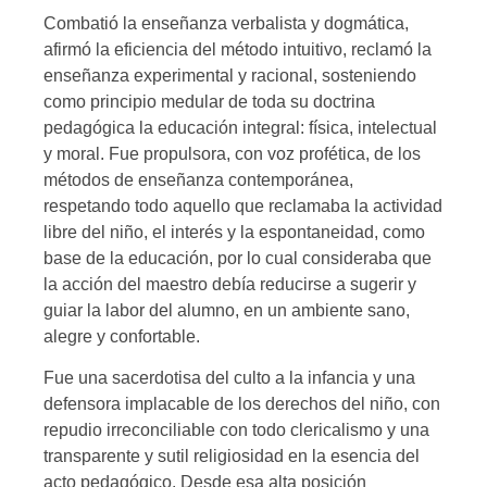
Combatió la enseñanza verbalista y dogmática,
afirmó la eficiencia del método intuitivo, reclamó la
enseñanza experimental y racional, sosteniendo
como principio medular de toda su doctrina
pedagógica la educación integral: física, intelectual
y moral. Fue propulsora, con voz profética, de los
métodos de enseñanza contemporánea,
respetando todo aquello que reclamaba la actividad
libre del niño, el interés y la espontaneidad, como
base de la educación, por lo cual consideraba que
la acción del maestro debía reducirse a sugerir y
guiar la labor del alumno, en un ambiente sano,
alegre y confortable.
Fue una sacerdotisa del culto a la infancia y una
defensora implacable de los derechos del niño, con
repudio irreconciliable con todo clericalismo y una
transparente y sutil religiosidad en la esencia del
acto pedagógico. Desde esa alta posición