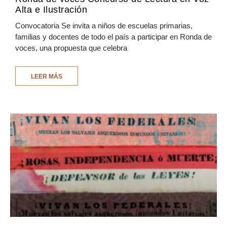
Alta e Ilustración
Convocatoria Se invita a niños de escuelas primarias,
familias y docentes de todo el país a participar en Ronda de
voces, una propuesta que celebra
LEER MÁS