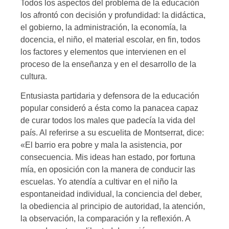
Todos los aspectos del problema de la educación
los afrontó con decisión y profundidad: la didáctica,
el gobierno, la administración, la economía, la
docencia, el niño, el material escolar, en fin, todos
los factores y elementos que intervienen en el
proceso de la enseñanza y en el desarrollo de la
cultura.
Entusiasta partidaria y defensora de la educación
popular consideró a ésta como la panacea capaz
de curar todos los males que padecía la vida del
país. Al referirse a su escuelita de Montserrat, dice:
«El barrio era pobre y mala la asistencia, por
consecuencia. Mis ideas han estado, por fortuna
mía, en oposición con la manera de conducir las
escuelas. Yo atendía a cultivar en el niño la
espontaneidad individual, la conciencia del deber,
la obediencia al principio de autoridad, la atención,
la observación, la comparación y la reflexión. A