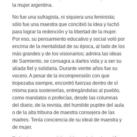
la mujer argentina.
No fue una sufragista, ni siquiera una feminista;
sólo fue una maestra que concibió la idea y luchó
para lograr la redención y la libertad de la mujer.
Por eso, su pensamiento educativo y social voló por
encima de la mentalidad de su época, al lado de los
más grandes y de los visionarios; admira las ideas
de Sarmiento, se consagra a darles vida y a ser su
aliada fiel y solidaria. Durante veinte años fue su
vocero. A pesar de la incomprensión con que
tropezaba siempre, encontró fuerzas dentro de sí
misma para sostenerlas, entregándolas al pueblo,
como mandatos o profecías, desde las columnas
del diario, de la revista, del humilde pupitre del aula
o de la alta tribuna de maestra consejera de las
madres. Tenía conciencia de su ideal de maestra y
de mujer.