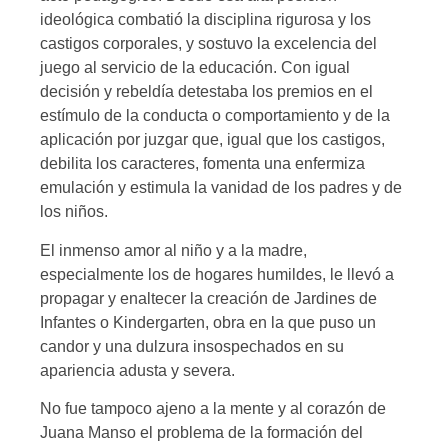
ideológica combatió la disciplina rigurosa y los
castigos corporales, y sostuvo la excelencia del
juego al servicio de la educación. Con igual
decisión y rebeldía detestaba los premios en el
estímulo de la conducta o comportamiento y de la
aplicación por juzgar que, igual que los castigos,
debilita los caracteres, fomenta una enfermiza
emulación y estimula la vanidad de los padres y de
los niños.
El inmenso amor al niño y a la madre,
especialmente los de hogares humildes, le llevó a
propagar y enaltecer la creación de Jardines de
Infantes o Kindergarten, obra en la que puso un
candor y una dulzura insospechados en su
apariencia adusta y severa.
No fue tampoco ajeno a la mente y al corazón de
Juana Manso el problema de la formación del