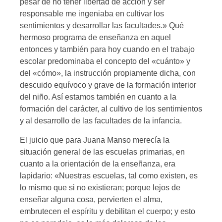
pesar de no tener libertad de acción y ser
responsable me ingeniaba en cultivar los
sentimientos y desarrollar las facultades.» Qué
hermoso programa de enseñanza en aquel
entonces y también para hoy cuando en el trabajo
escolar predominaba el concepto del «cuánto» y
del «cómo», la instrucción propiamente dicha, con
descuido equívoco y grave de la formación interior
del niño. Así estamos también en cuanto a la
formación del carácter, al cultivo de los sentimientos
y al desarrollo de las facultades de la infancia.
El juicio que para Juana Manso merecía la
situación general de las escuelas primarias, en
cuanto a la orientación de la enseñanza, era
lapidario: «Nuestras escuelas, tal como existen, es
lo mismo que si no existieran; porque lejos de
enseñar alguna cosa, pervierten el alma,
embrutecen el espíritu y debilitan el cuerpo; y esto