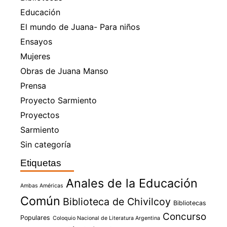
Educación
El mundo de Juana- Para niños
Ensayos
Mujeres
Obras de Juana Manso
Prensa
Proyecto Sarmiento
Proyectos
Sarmiento
Sin categoría
Etiquetas
Anales de la Educación
Ambas Américas
Común
Biblioteca de Chivilcoy
Bibliotecas
Concurso
Populares
Coloquio Nacional de Literatura Argentina