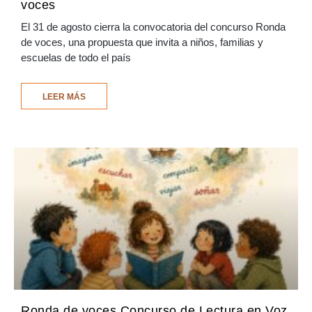
voces
El 31 de agosto cierra la convocatoria del concurso Ronda
de voces, una propuesta que invita a niños, familias y
escuelas de todo el país
LEER MÁS
Ronda de voces Concurso de Lectura en Voz