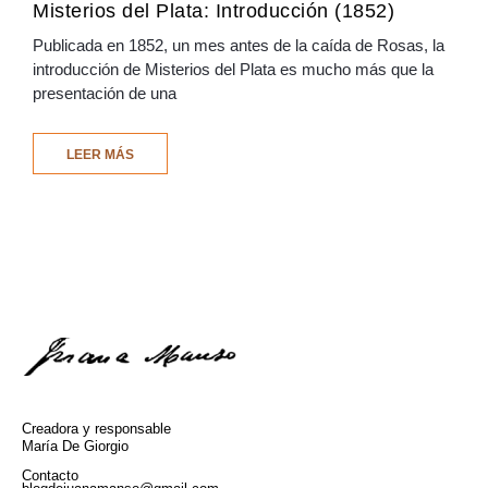
Misterios del Plata: Introducción (1852)
Publicada en 1852, un mes antes de la caída de Rosas, la
introducción de Misterios del Plata es mucho más que la
presentación de una
LEER MÁS
Creadora y responsable
María De Giorgio
Contacto