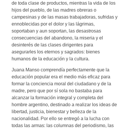
de toda clase de productos, mientras la vida de los
hijos del pueblo, de las madres obreras o
campesinas y de las masas trabajadoras, sufridas y
ennoblecidas por el dolor y las lágrimas,
soportaban y aun soportan, las desastrosas
consecuencias del abandono, la miseria y el
desinterés de las clases dirigentes para
asegurarles los eternos y sagrados: bienes
humanos de la educación y la cultura.
Juana Manso comprendía perfectamente que la
educación popular era el medio más eficaz para
formar la conciencia moral del ciudadano y de la
madre, pero que por sí sola no bastaba para
alcanzar la formación integral y completa del
hombre argentino, destinado a realizar los ideas de
libertad, justicia, bienestar y belleza de la
nacionalidad. Por ello se entregó a la lucha con
todas las armas: las columnas del periodismo, las