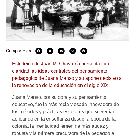
Comparte en:
Este texto de Juan M. Chavarría presenta con
claridad las ideas centrales del pensamiento
pedagógico de Juana Manso y su aporte decisivo a
la renovación de la educación en el siglo XIX.
Juana Manso, por su obra y su pensamiento
educativo, fue la más recia y osada innovadora de
los métodos y prácticas escolares que se venían
aplicando en la enseñanza desde la época de la
colonia, la mentalidad femenina más audaz y
robusta y la primera precursora de la pedagogía