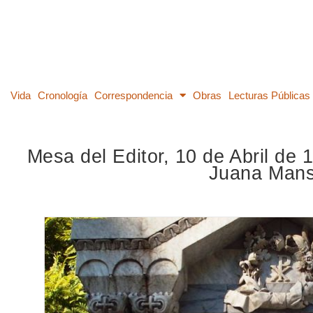
Vida
Cronología
Correspondencia
Obras
Lecturas Públicas
Mesa del Editor, 10 de Abril de 1
Juana Man