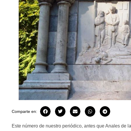
Comparte en:
Este número de nuestro periódico, antes que Anales de 