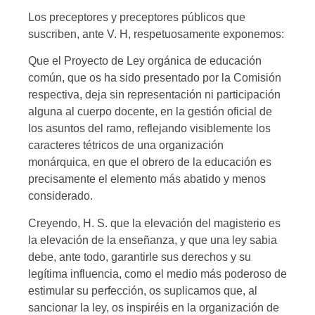
Los preceptores y preceptores públicos que
suscriben, ante V. H, respetuosamente exponemos:
Que el Proyecto de Ley orgánica de educación
común, que os ha sido presentado por la Comisión
respectiva, deja sin representación ni participación
alguna al cuerpo docente, en la gestión oficial de
los asuntos del ramo, reflejando visiblemente los
caracteres tétricos de una organización
monárquica, en que el obrero de la educación es
precisamente el elemento más abatido y menos
considerado.
Creyendo, H. S. que la elevación del magisterio es
la elevación de la enseñanza, y que una ley sabia
debe, ante todo, garantirle sus derechos y su
legítima influencia, como el medio más poderoso de
estimular su perfección, os suplicamos que, al
sancionar la ley, os inspiréis en la organización de