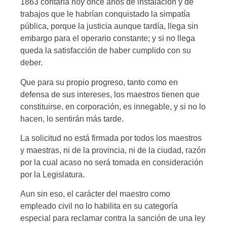
1863 contaría hoy once años de instalación y de
trabajos que le habrían conquistado la simpatía
pública, porque la justicia aunque tardía, llega sin
embargo para el operario constante; y si no llega
queda la satisfacción de haber cumplido con su
deber.
Que para su propio progreso, tanto como en
defensa de sus intereses, los maestros tienen que
constituirse. en corporación, es innegable, y si no lo
hacen, lo sentirán más tarde.
La solicitud no está firmada por todos los maestros
y maestras, ni de la provincia, ni de la ciudad, razón
por la cual acaso no será tomada en consideración
por la Legislatura.
Aun sin eso, el carácter del maestro como
empleado civil no lo habilita en su categoría
especial para reclamar contra la sanción de una ley