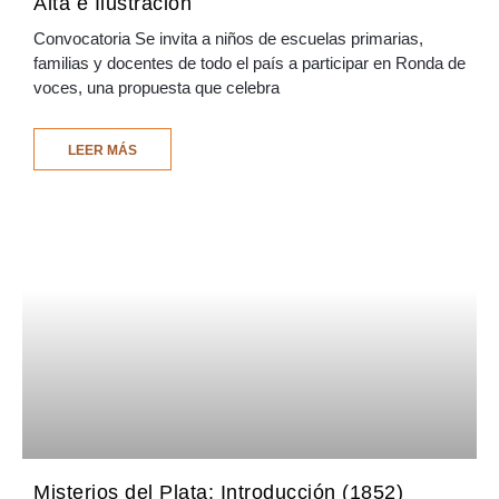
Alta e Ilustración
Convocatoria Se invita a niños de escuelas primarias,
familias y docentes de todo el país a participar en Ronda de
voces, una propuesta que celebra
LEER MÁS
Misterios del Plata: Introducción (1852)