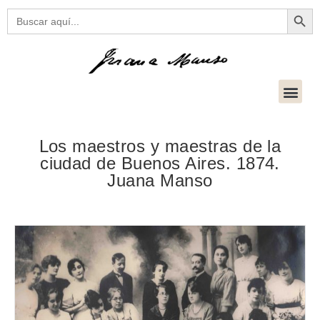
Botón
Buscar:
Los maestros y maestras de la
ciudad de Buenos Aires. 1874.
Juana Manso