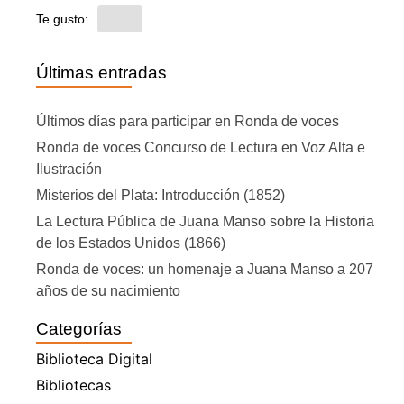
Te gusto:
Últimas entradas
Últimos días para participar en Ronda de voces
Ronda de voces Concurso de Lectura en Voz Alta e
Ilustración
Misterios del Plata: Introducción (1852)
La Lectura Pública de Juana Manso sobre la Historia
de los Estados Unidos (1866)
Ronda de voces: un homenaje a Juana Manso a 207
años de su nacimiento
Categorías
Biblioteca Digital
Bibliotecas