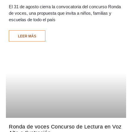
El 31 de agosto cierra la convocatoria del concurso Ronda
de voces, una propuesta que invita a niños, familias y
escuelas de todo el país
LEER MÁS
Ronda de voces Concurso de Lectura en Voz