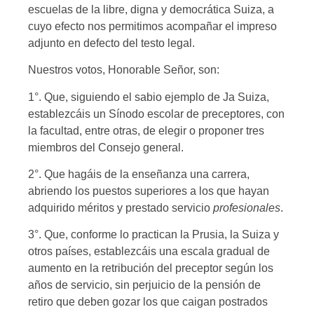
escuelas de la libre, digna y democrática Suiza, a
cuyo efecto nos permitimos acompañar el impreso
adjunto en defecto del testo legal.
Nuestros votos, Honorable Señor, son:
1°. Que, siguiendo el sabio ejemplo de Ja Suiza,
establezcáis un Sínodo escolar de preceptores, con
la facultad, entre otras, de elegir o proponer tres
miembros del Consejo general.
2°. Que hagáis de la enseñanza una carrera,
abriendo los puestos superiores a los que hayan
adquirido méritos y prestado servicio
profesionales
.
3°. Que, conforme lo practican la Prusia, la Suiza y
otros países, establezcáis una escala gradual de
aumento en la retribución del preceptor según los
años de servicio, sin perjuicio de la pensión de
retiro que deben gozar los que caigan postrados