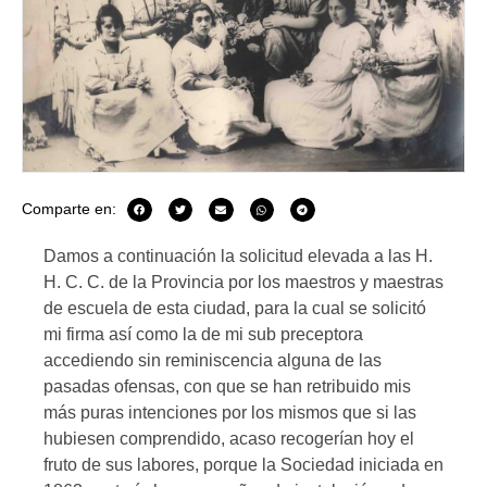
Comparte en:
Damos a continuación la solicitud elevada a las H.
H. C. C. de la Provincia por los maestros y maestras
de escuela de esta ciudad, para la cual se solicitó
mi firma así como la de mi sub preceptora
accediendo sin reminiscencia alguna de las
pasadas ofensas, con que se han retribuido mis
más puras intenciones por los mismos que si las
hubiesen comprendido, acaso recogerían hoy el
fruto de sus labores, porque la Sociedad iniciada en