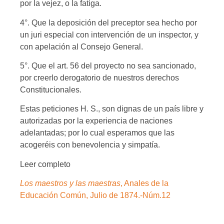
por la vejez, o la fatiga.
4°. Que la deposición del preceptor sea hecho por
un juri especial con intervención de un inspector, y
con apelación al Consejo General.
5°. Que el art. 56 del proyecto no sea sancionado,
por creerlo derogatorio de nuestros derechos
Constitucionales.
Estas peticiones H. S., son dignas de un país libre y
autorizadas por la experiencia de naciones
adelantadas; por lo cual esperamos que las
acogeréis con benevolencia y simpatía.
Leer completo
Los maestros y las maestras
, Anales de la
Educación Común, Julio de 1874.-Núm.12