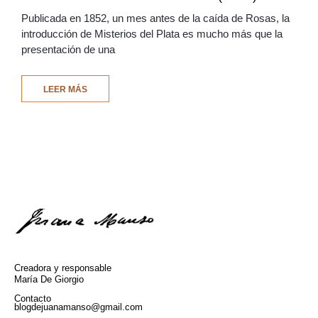
Publicada en 1852, un mes antes de la caída de Rosas, la
introducción de Misterios del Plata es mucho más que la
presentación de una
LEER MÁS
Creadora y responsable
María De Giorgio
Contacto
blogdejuanamanso@gmail.com