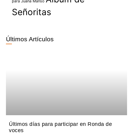
para Juana Manso
Señoritas
Últimos Artículos
Últimos días para participar en Ronda de
voces