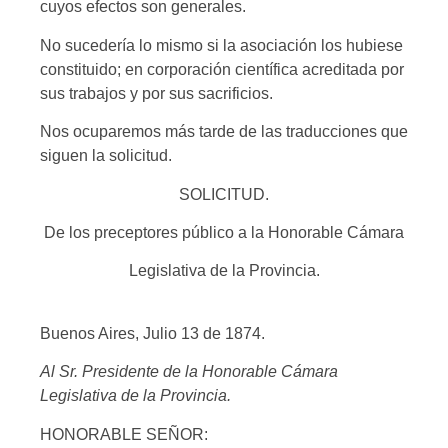
cuyos efectos son generales.
No sucedería lo mismo si la asociación los hubiese
constituido; en corporación científica acreditada por
sus trabajos y por sus sacrificios.
Nos ocuparemos más tarde de las traducciones que
siguen la solicitud.
SOLICITUD.
De los preceptores público a la Honorable Cámara
Legislativa de la Provincia.
Buenos Aires, Julio 13 de 1874.
Al Sr. Presidente de la Honorable Cámara
Legislativa de la Provincia.
HONORABLE SEÑOR: