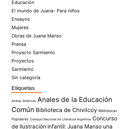
Educación
El mundo de Juana- Para niños
Ensayos
Mujeres
Obras de Juana Manso
Prensa
Proyecto Sarmiento
Proyectos
Sarmiento
Sin categoría
Etiquetas
Anales de la Educación
Ambas Américas
Común
Biblioteca de Chivilcoy
Bibliotecas
Concurso
Populares
Coloquio Nacional de Literatura Argentina
de Ilustración infantil: Juana Manso una