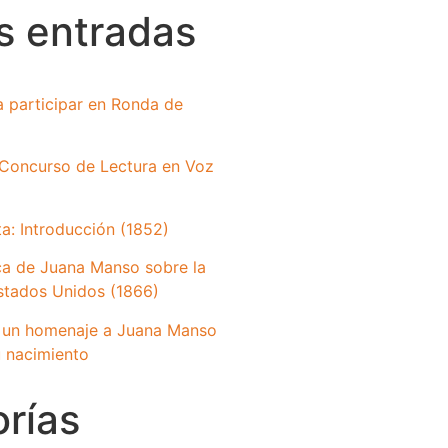
s entradas
a participar en Ronda de
Concurso de Lectura en Voz
ta: Introducción (1852)
ca de Juana Manso sobre la
Estados Unidos (1866)
 un homenaje a Juana Manso
 nacimiento
rías