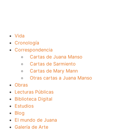
Vida
Cronología
Correspondencia
Cartas de Juana Manso
Cartas de Sarmiento
Cartas de Mary Mann
Otras cartas a Juana Manso
Obras
Lecturas Públicas
Biblioteca Digital
Estudios
Blog
El mundo de Juana
Galería de Arte