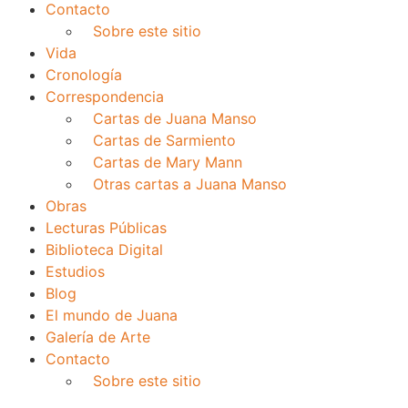
Contacto
Sobre este sitio
Vida
Cronología
Correspondencia
Cartas de Juana Manso
Cartas de Sarmiento
Cartas de Mary Mann
Otras cartas a Juana Manso
Obras
Lecturas Públicas
Biblioteca Digital
Estudios
Blog
El mundo de Juana
Galería de Arte
Contacto
Sobre este sitio