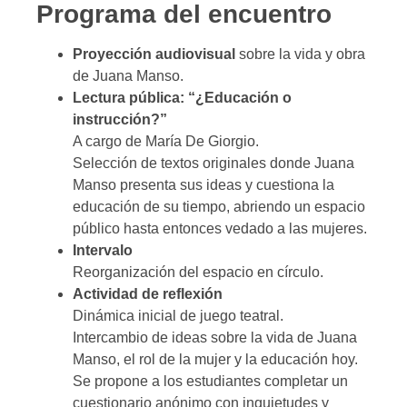
Programa del encuentro
Proyección audiovisual
sobre la vida y obra
de Juana Manso.
Lectura pública: “¿Educación o
instrucción?”
A cargo de María De Giorgio.
Selección de textos originales donde Juana
Manso presenta sus ideas y cuestiona la
educación de su tiempo, abriendo un espacio
público hasta entonces vedado a las mujeres.
Intervalo
Reorganización del espacio en círculo.
Actividad de reflexión
Dinámica inicial de juego teatral.
Intercambio de ideas sobre la vida de Juana
Manso, el rol de la mujer y la educación hoy.
Se propone a los estudiantes completar un
cuestionario anónimo con inquietudes y