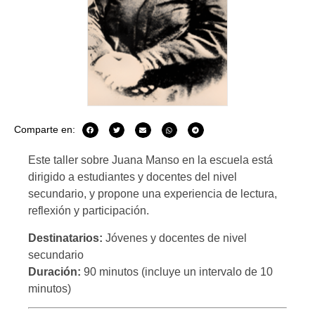
Comparte en:
Este taller sobre Juana Manso en la escuela está
dirigido a estudiantes y docentes del nivel
secundario, y propone una experiencia de lectura,
reflexión y participación.
Destinatarios:
Jóvenes y docentes de nivel
secundario
Duración:
90 minutos (incluye un intervalo de 10
minutos)