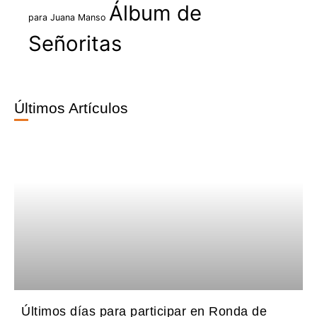
Álbum de
para Juana Manso
Señoritas
Últimos Artículos
Últimos días para participar en Ronda de