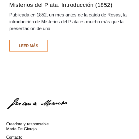
Misterios del Plata: Introducción (1852)
Publicada en 1852, un mes antes de la caída de Rosas, la
introducción de Misterios del Plata es mucho más que la
presentación de una
LEER MÁS
Creadora y responsable
María De Giorgio
Contacto