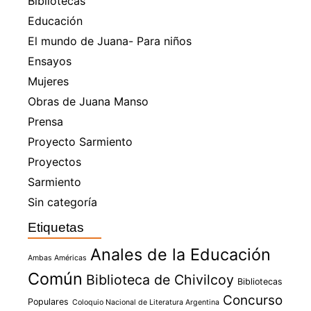
Bibliotecas
Educación
El mundo de Juana- Para niños
Ensayos
Mujeres
Obras de Juana Manso
Prensa
Proyecto Sarmiento
Proyectos
Sarmiento
Sin categoría
Etiquetas
Anales de la Educación
Ambas Américas
Común
Biblioteca de Chivilcoy
Bibliotecas
Concurso
Populares
Coloquio Nacional de Literatura Argentina