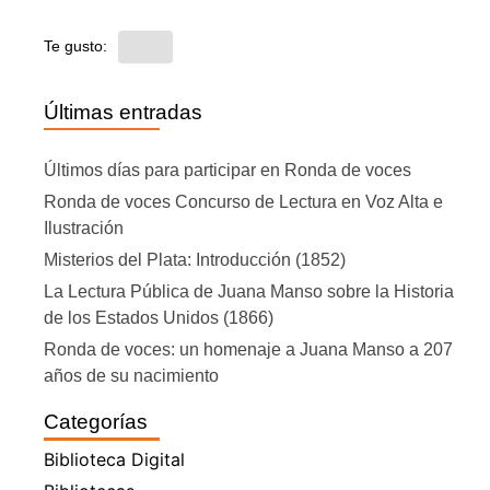
Te gusto:
Últimas entradas
Últimos días para participar en Ronda de voces
Ronda de voces Concurso de Lectura en Voz Alta e
Ilustración
Misterios del Plata: Introducción (1852)
La Lectura Pública de Juana Manso sobre la Historia
de los Estados Unidos (1866)
Ronda de voces: un homenaje a Juana Manso a 207
años de su nacimiento
Categorías
Biblioteca Digital