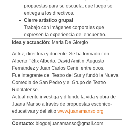
propuestas para su escuela, que luego se
entrega a los directivos.
Cierre artístico grupal
Trabajo con imágenes corporales que
expresen la experiencia del encuentro.
Idea y actuación:
María De Giorgio
Actriz, directora y docente. Se ha formado con
Alberto Félix Alberto, David Amitin, Augusto
Fernández y Juan Carlos Gené, entre otros.
Fue integrante del Teatro del Sur y fundó la Nueva
Comedia de San Pedro y el Grupo de Teatro
Rioplatense.
Actualmente investiga y difunde la vida y obra de
Juana Manso a través de propuestas escénico-
educativas y del sitio
www.juanamanso.org
Contacto:
blogdejuanamanso@gmail.com