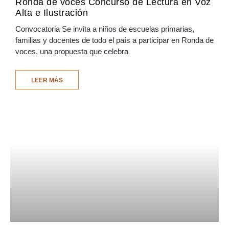
Ronda de voces Concurso de Lectura en Voz
Alta e Ilustración
Convocatoria Se invita a niños de escuelas primarias,
familias y docentes de todo el país a participar en Ronda de
voces, una propuesta que celebra
LEER MÁS