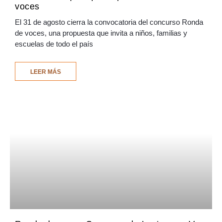
voces
El 31 de agosto cierra la convocatoria del concurso Ronda
de voces, una propuesta que invita a niños, familias y
escuelas de todo el país
LEER MÁS