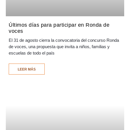
Últimos días para participar en Ronda de
voces
El 31 de agosto cierra la convocatoria del concurso Ronda
de voces, una propuesta que invita a niños, familias y
escuelas de todo el país
LEER MÁS