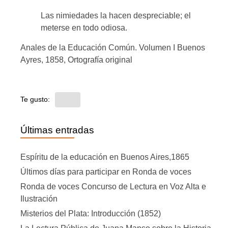
Las nimiedades la hacen despreciable; el
meterse en todo odiosa.
Anales de la Educación Común. Volumen I Buenos
Ayres, 1858, Ortografía original
Te gusto:
Últimas entradas
Espíritu de la educación en Buenos Aires,1865
Últimos días para participar en Ronda de voces
Ronda de voces Concurso de Lectura en Voz Alta e
Ilustración
Misterios del Plata: Introducción (1852)