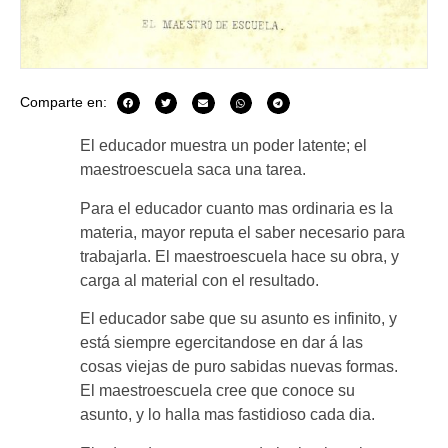
Comparte en:
El educador muestra un poder latente; el
maestroescuela saca una tarea.
Para el educador cuanto mas ordinaria es la
materia, mayor reputa el saber necesario para
trabajarla. El maestroescuela hace su obra, y
carga al material con el resultado.
El educador sabe que su asunto es infinito, y
está siempre egercitandose en dar á las
cosas viejas de puro sabidas nuevas formas.
El maestroescuela cree que conoce su
asunto, y lo halla mas fastidioso cada dia.