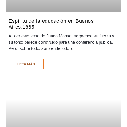
Espíritu de la educación en Buenos
Aires,1865
Al leer este texto de Juana Manso, sorprende su fuerza y
su tono; parece construido para una conferencia pública.
Pero, sobre todo, sorprende todo lo
LEER MÁS