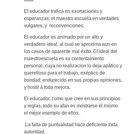
El educador trafica en exortaciones y
esperanzas: el maestro escuela en verdades
vulgares, y reconvenciones.
El educador es animado por un alto y
verdadero ideal, al cual se aproxima aun en
los casos de aparente mal éxito. El ideal del
maestroescuela es su contentamiento
personal, cuya no realizacion lo deja apático y
querelloso para el trabajo, exéptico de
bondad; endurecido en sus propias opiniones,
y hostil á toda mejora.
El educador, como que cree en sus principios
y reglas, todo su afan es mostrarse él mismo
el mejor exemplo de ellos.
La falta de puntualidad hace deficiente toda
autoridad.