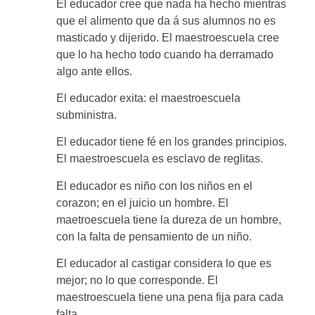
El educador cree que nada ha hecho mientras
que el alimento que da á sus alumnos no es
masticado y dijerido. El maestroescuela cree
que lo ha hecho todo cuando ha derramado
algo ante ellos.
El educador exita: el maestroescuela
subministra.
El educador tiene fé en los grandes principios.
El maestroescuela es esclavo de reglitas.
El educador es niño con los niños en el
corazon; en el juicio un hombre. El
maetroescuela tiene la dureza de un hombre,
con la falta de pensamiento de un niño.
El educador al castigar considera lo que es
mejor; no lo que corresponde. El
maestroescuela tiene una pena fija para cada
falta.