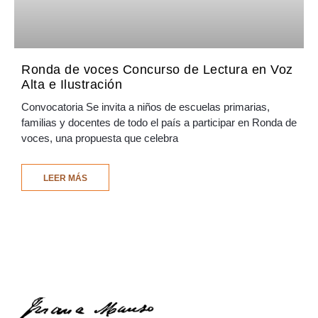
Ronda de voces Concurso de Lectura en Voz
Alta e Ilustración
Convocatoria Se invita a niños de escuelas primarias,
familias y docentes de todo el país a participar en Ronda de
voces, una propuesta que celebra
LEER MÁS