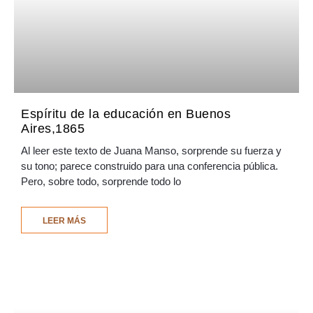
Espíritu de la educación en Buenos
Aires,1865
Al leer este texto de Juana Manso, sorprende su fuerza y
su tono; parece construido para una conferencia pública.
Pero, sobre todo, sorprende todo lo
LEER MÁS