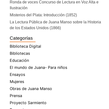
Ronda de voces Concurso de Lectura en Voz Alta e
Ilustración
Misterios del Plata: Introducción (1852)
La Lectura Pública de Juana Manso sobre la Historia
de los Estados Unidos (1866)
Categorías
Biblioteca Digital
Bibliotecas
Educación
El mundo de Juana- Para niños
Ensayos
Mujeres
Obras de Juana Manso
Prensa
Proyecto Sarmiento