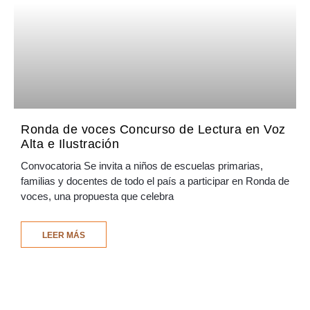
Ronda de voces Concurso de Lectura en Voz
Alta e Ilustración
Convocatoria Se invita a niños de escuelas primarias,
familias y docentes de todo el país a participar en Ronda de
voces, una propuesta que celebra
LEER MÁS