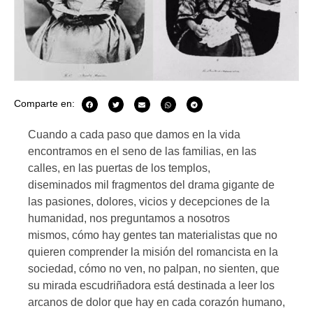
Comparte en:
Cuando a cada paso que damos en la vida
encontramos en el seno de las familias, en las
calles, en las puertas de los templos,
diseminados mil fragmentos del drama gigante de
las pasiones, dolores, vicios y decepciones de la
humanidad, nos preguntamos a nosotros
mismos, cómo hay gentes tan materialistas que no
quieren comprender la misión del romancista en la
sociedad, cómo no ven, no palpan, no sienten, que
su mirada escudriñadora está destinada a leer los
arcanos de dolor que hay en cada corazón humano,