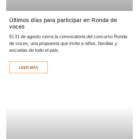
Últimos días para participar en Ronda de
voces
El 31 de agosto cierra la convocatoria del concurso Ronda
de voces, una propuesta que invita a niños, familias y
escuelas de todo el país
LEER MÁS