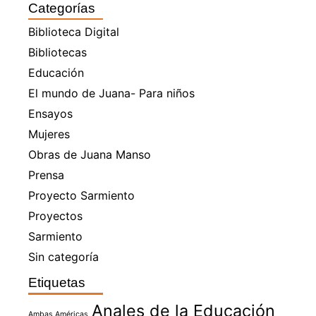
Categorías
Biblioteca Digital
Bibliotecas
Educación
El mundo de Juana- Para niños
Ensayos
Mujeres
Obras de Juana Manso
Prensa
Proyecto Sarmiento
Proyectos
Sarmiento
Sin categoría
Etiquetas
Anales de la Educación
Ambas Américas