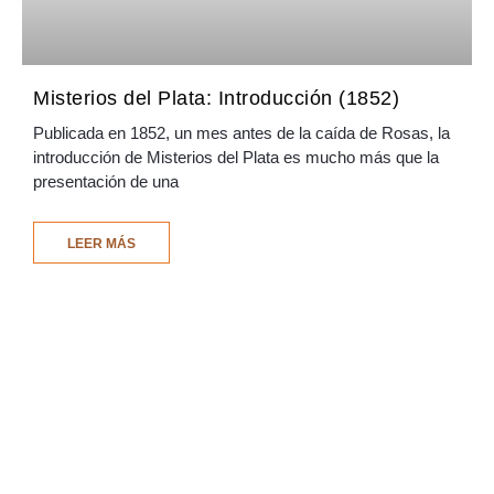
Misterios del Plata: Introducción (1852)
Publicada en 1852, un mes antes de la caída de Rosas, la
introducción de Misterios del Plata es mucho más que la
presentación de una
LEER MÁS