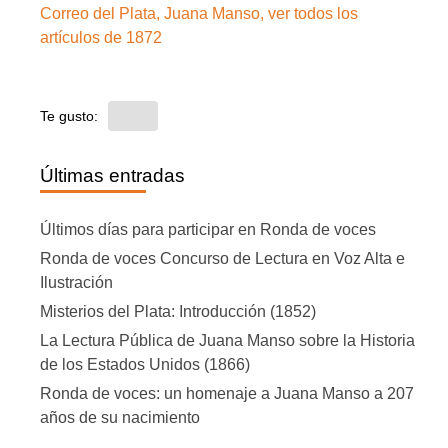
Correo del Plata, Juana Manso, ver todos los
artículos de 1872
Te gusto:
Últimas entradas
Últimos días para participar en Ronda de voces
Ronda de voces Concurso de Lectura en Voz Alta e
Ilustración
Misterios del Plata: Introducción (1852)
La Lectura Pública de Juana Manso sobre la Historia
de los Estados Unidos (1866)
Ronda de voces: un homenaje a Juana Manso a 207
años de su nacimiento