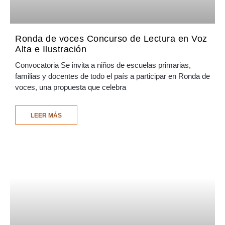
Ronda de voces Concurso de Lectura en Voz
Alta e Ilustración
Convocatoria Se invita a niños de escuelas primarias,
familias y docentes de todo el país a participar en Ronda de
voces, una propuesta que celebra
LEER MÁS