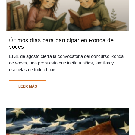
Últimos días para participar en Ronda de
voces
El 31 de agosto cierra la convocatoria del concurso Ronda
de voces, una propuesta que invita a niños, familias y
escuelas de todo el país
LEER MÁS