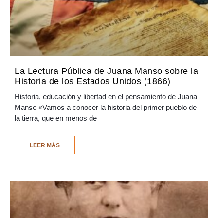
La Lectura Pública de Juana Manso sobre la
Historia de los Estados Unidos (1866)
Historia, educación y libertad en el pensamiento de Juana
Manso «Vamos a conocer la historia del primer pueblo de
la tierra, que en menos de
LEER MÁS