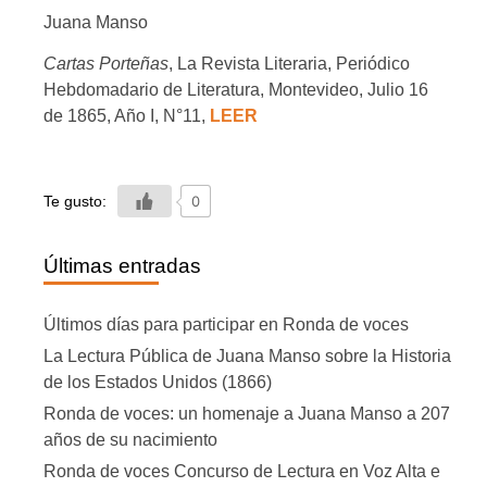
Juana Manso
Cartas Porteñas
, La Revista Literaria, Periódico
Hebdomadario de Literatura, Montevideo, Julio 16
de 1865, Año I, N°11,
LEER
Te gusto:
0
Últimas entradas
Últimos días para participar en Ronda de voces
La Lectura Pública de Juana Manso sobre la Historia
de los Estados Unidos (1866)
Ronda de voces: un homenaje a Juana Manso a 207
años de su nacimiento
Ronda de voces Concurso de Lectura en Voz Alta e