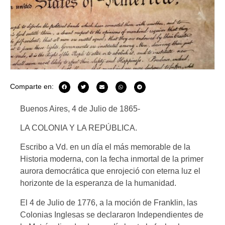
Comparte en:
Buenos Aires, 4 de Julio de 1865-
LA COLONIA Y LA REPÚBLICA.
Escribo a Vd. en un día el más memorable de la
Historia moderna, con la fecha inmortal de la primer
aurora democrática que enrojeció con eterna luz el
horizonte de la esperanza de la humanidad.
El 4 de Julio de 1776, a la moción de Franklin, las
Colonias Inglesas se declararon Independientes de