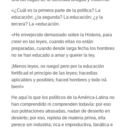
«¿Cuál es la primera parte de la política? La
educación; ¿la segunda? La educación; ¿y la
tercera? La «educación.
«He envejecido demasiado sobre la Historia, para
creer en las leyes, cuando ellas no están
preparadas, cuando desde larga fecha los hombres
no se han educado a amar y querer la ley.
¡Menos leyes, os ruego! pero por la educación
fortificad el principio de las leyes; hacedlas
aplicables y posibles; haced hombres y todo irá
bien!»
He aquí lo que los políticos de la América-Latina no
han comprendido ni comprenden todavía: por eso
sus poblaciones atrasadas, nadan de desierto en
desierto; por eso, repleta de materia prima, ella
perece sin industria; rica e improductiva, fanática e