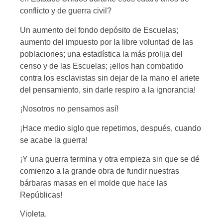
conflicto y de guerra civil?
Un aumento del fondo depósito de Escuelas;
aumento del impuesto por la libre voluntad de las
poblaciones; una estadística la más prolija del
censo y de las Escuelas; ¡ellos han combatido
contra los esclavistas sin dejar de la mano el ariete
del pensamiento, sin darle respiro a la ignorancia!
¡Nosotros no pensamos así!
¡Hace medio siglo que repetimos, después, cuando
se acabe la guerra!
¡Y una guerra termina y otra empieza sin que se dé
comienzo a la grande obra de fundir nuestras
bárbaras masas en el molde que hace las
Repúblicas!
Violeta.