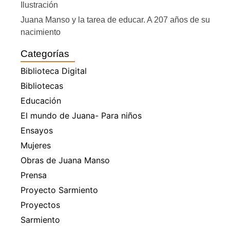
Ilustración
Juana Manso y la tarea de educar. A 207 años de su
nacimiento
Categorías
Biblioteca Digital
Bibliotecas
Educación
El mundo de Juana- Para niños
Ensayos
Mujeres
Obras de Juana Manso
Prensa
Proyecto Sarmiento
Proyectos
Sarmiento