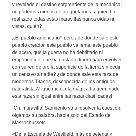
y revelado el destino sorprendente de la mecánica;
no podemos menos de preguntarnos, ¿quién ha
realizado todas estas maravillas nunca oídas ni
vistas, quién?
¿El pueblo americano? pero ¿de dónde sale este
pueblo creador, este pueblo valiente, este pueblo
de acero, que la guerra no ha debilitado ni
empobrecido, que ha gastado dinero para envolver
con su red de oro la superficie de la tierra sin pedir
un centavo a nadie? ¿de dónde sale esta raza de
modernos Titanes, desconocida de los antiguos
naturalistas? ¡qué molécula mágica ha germinado
esta raza sin igual entre las razas clasificadas!
¡Oh, maravilla! Sarmiento va a resolver la cuestión:
oigamos su palabra, habla solo del Estado de
Massachussets.
«De la Escuela de Westfield, más de setenta y