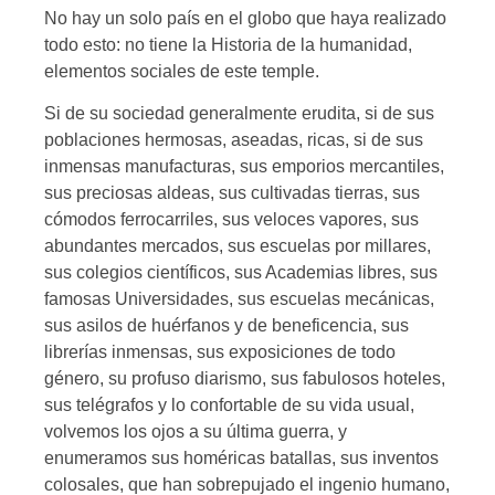
No hay un solo país en el globo que haya realizado
todo esto: no tiene la Historia de la humanidad,
elementos sociales de este temple.
Si de su sociedad generalmente erudita, si de sus
poblaciones hermosas, aseadas, ricas, si de sus
inmensas manufacturas, sus emporios mercantiles,
sus preciosas aldeas, sus cultivadas tierras, sus
cómodos ferrocarriles, sus veloces vapores, sus
abundantes mercados, sus escuelas por millares,
sus colegios científicos, sus Academias libres, sus
famosas Universidades, sus escuelas mecánicas,
sus asilos de huérfanos y de beneficencia, sus
librerías inmensas, sus exposiciones de todo
género, su profuso diarismo, sus fabulosos hoteles,
sus telégrafos y lo confortable de su vida usual,
volvemos los ojos a su última guerra, y
enumeramos sus homéricas batallas, sus inventos
colosales, que han sobrepujado el ingenio humano,