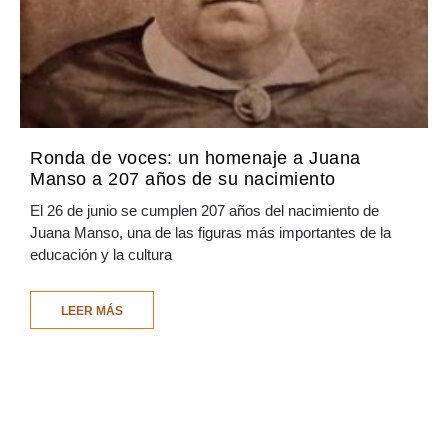
Ronda de voces: un homenaje a Juana
Manso a 207 años de su nacimiento
El 26 de junio se cumplen 207 años del nacimiento de
Juana Manso, una de las figuras más importantes de la
educación y la cultura
LEER MÁS