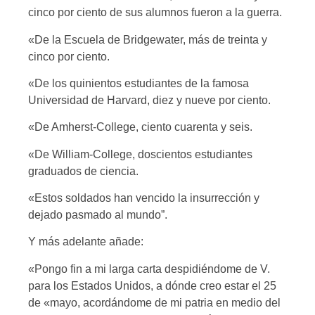
cinco por ciento de sus alumnos fueron a la guerra.
«De la Escuela de Bridgewater, más de treinta y
cinco por ciento.
«De los quinientos estudiantes de la famosa
Universidad de Harvard, diez y nueve por ciento.
«De Amherst-College, ciento cuarenta y seis.
«De William-College, doscientos estudiantes
graduados de ciencia.
«Estos soldados han vencido la insurrección y
dejado pasmado al mundo”.
Y más adelante añade:
«Pongo fin a mi larga carta despidiéndome de V.
para los Estados Unidos, a dónde creo estar el 25
de «mayo, acordándome de mi patria en medio del