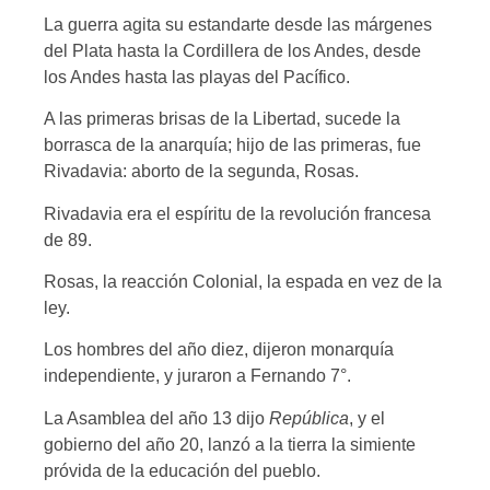
La guerra agita su estandarte desde las márgenes
del Plata hasta la Cordillera de los Andes, desde
los Andes hasta las playas del Pacífico.
A las primeras brisas de la Libertad, sucede la
borrasca de la anarquía; hijo de las primeras, fue
Rivadavia: aborto de la segunda, Rosas.
Rivadavia era el espíritu de la revolución francesa
de 89.
Rosas, la reacción Colonial, la espada en vez de la
ley.
Los hombres del año diez, dijeron monarquía
independiente, y juraron a Fernando 7°.
La Asamblea del año 13 dijo
República
, y el
gobierno del año 20, lanzó a la tierra la simiente
próvida de la educación del pueblo.