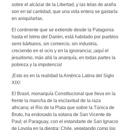
sobre el alcázar de la Libertad, y las telas de araña
son en tal cantidad, que una vida entera se gastaría
en aniquilarlas.
El continente que se extiende desde la Patagonia
hasta el Istmo del Darién, está habitado por pueblos
semi bárbaros, sin comercio, sin industria,
creciendo en el ocio y en la ignorancia; ¡aquí el
jesuitismo, más allá la anarquía, en todas partes la
pobreza y la impotencia!
¡Esto es en la realidad la América Latina del Siglo
XIX!
El Brasil, monarquía Constitucional que lleva en la
frente la mancha de la esclavitud de la raza
africana; el Rio de la Plata que sobre la Túnica de
Bruto, ha endosado la sotana de San Vicente de
Paul; el Paraguay, con el estandarte de San Ignacio
de Loyola en la diestra; Chile, vegetando como los