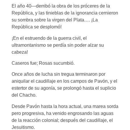
El año 40—derribó la obra de los próceres de la
República, y las tinieblas de la ignorancia cernieron
su sombra sobre la virgen del Plata…. ¡La
República se desplomó!
¡En el estruendo de la guerra civil, el
ultramontanismo se perdía sin poder alzar su
cabeza!
Caseros fue; Rosas sucumbió.
Once años de lucha sin tregua terminaron por
aniquilar el caudillaje en los campos de Pavón, y el
estertor de su agonía, se prolongó hasta el suplicio
del Chacho.
Desde Pavón hasta la hora actual, una marea sorda
pero progresiva, ha venido engrosando las aguas
de la reacción colonial; después del caudillaje, el
Jesuitismo.