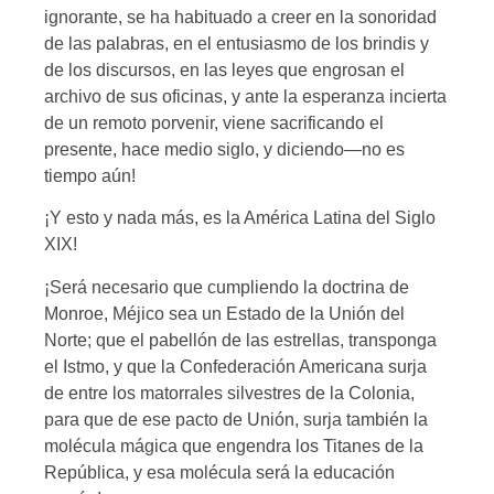
ignorante, se ha habituado a creer en la sonoridad
de las palabras, en el entusiasmo de los brindis y
de los discursos, en las leyes que engrosan el
archivo de sus oficinas, y ante la esperanza incierta
de un remoto porvenir, viene sacrificando el
presente, hace medio siglo, y diciendo—no es
tiempo aún!
¡Y esto y nada más, es la América Latina del Siglo
XIX!
¡Será necesario que cumpliendo la doctrina de
Monroe, Méjico sea un Estado de la Unión del
Norte; que el pabellón de las estrellas, transponga
el Istmo, y que la Confederación Americana surja
de entre los matorrales silvestres de la Colonia,
para que de ese pacto de Unión, surja también la
molécula mágica que engendra los Titanes de la
República, y esa molécula será la educación