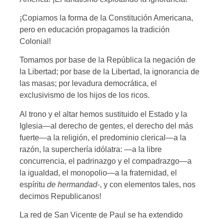
¡Copiamos la forma de la Constitución Americana,
pero en educación propagamos la tradición
Colonial!
Tomamos por base de la República la negación de
la Libertad; por base de la Libertad, la ignorancia de
las masas; por levadura democrática, el
exclusivismo de los hijos de los ricos.
Al trono y el altar hemos sustituido el Estado y la
Iglesia—al derecho de gentes, el derecho del más
fuerte—a la religión, el predominio clerical—a la
razón, la superchería idólatra: —a la libre
concurrencia, el padrinazgo y el compadrazgo—a
la igualdad, el monopolio—a la fraternidad, el
espíritu
de hermandad
-, y con elementos tales, nos
decimos Republicanos!
La red de San Vicente de Paul se ha extendido