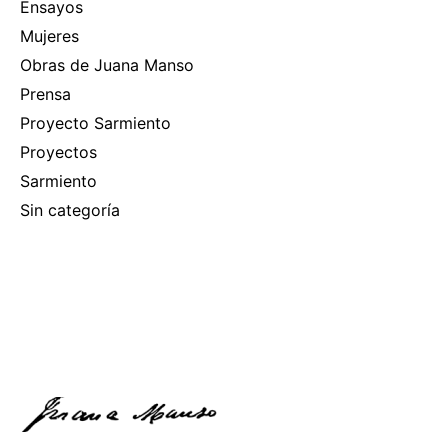
Ensayos
Mujeres
Obras de Juana Manso
Prensa
Proyecto Sarmiento
Proyectos
Sarmiento
Sin categoría