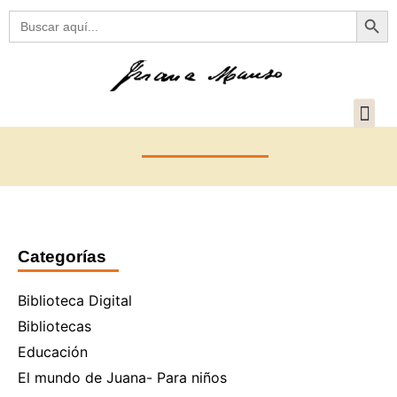
Botón
Buscar:
Categorías
Biblioteca Digital
Bibliotecas
Educación
El mundo de Juana- Para niños