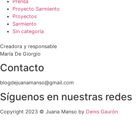
Prensa
Proyecto Sarmiento
Proyectos
Sarmiento
Sin categoría
Creadora y responsable
María De Giorgio
Contacto
blogdejuanamanso@gmail.com
Síguenos en nuestras redes
Copyright 2023 © Juana Manso by
Denis Gaurón