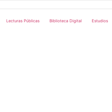
Lecturas Públicas
Biblioteca Digital
Estudios