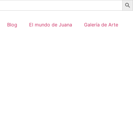
Blog
El mundo de Juana
Galería de Arte