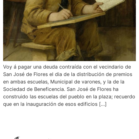
Voy á pagar una deuda contraída con el vecindario de
San José de Flores el dia de la distribución de premios
en ambas escuelas, Municipal de varones, y la de la
Sociedad de Beneficencia. San José de Flores ha
construido las escuelas del pueblo en la plaza; recuerdo
que en la inauguración de esos edificios […]