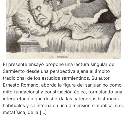
El presente ensayo propone una lectura singular de
Sarmiento desde una perspectiva ajena al ámbito
tradicional de los estudios sarmientinos. Su autor,
Ernesto Romano, aborda la figura del sanjuanino como
mito fundacional y construcción épica, formulando una
interpretación que desborda las categorías históricas
habituales y se interna en una dimensión simbólica, casi
metafísica, de la […]