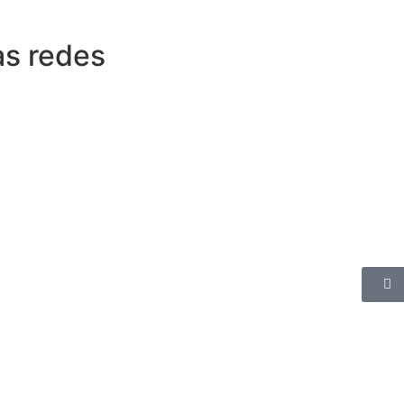
as redes