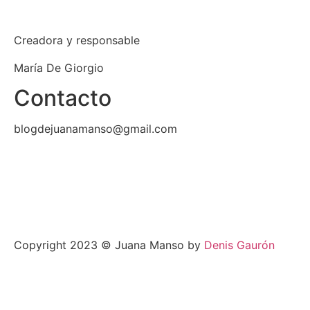
Creadora y responsable
María De Giorgio
Contacto
blogdejuanamanso@gmail.com
Copyright 2023 © Juana Manso by
Denis Gaurón