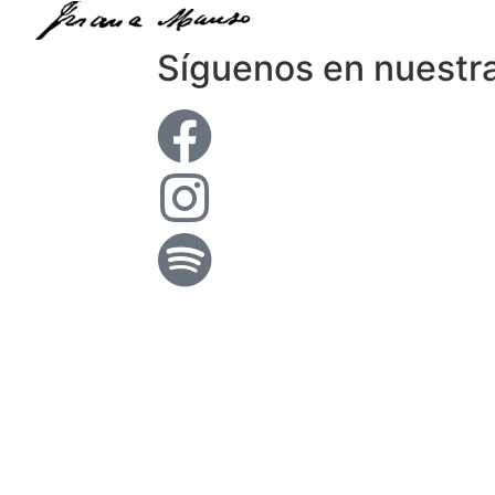
Síguenos en nuestr