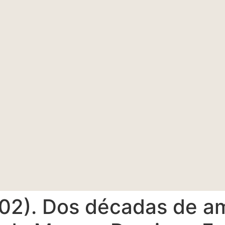
002). Dos décadas de am