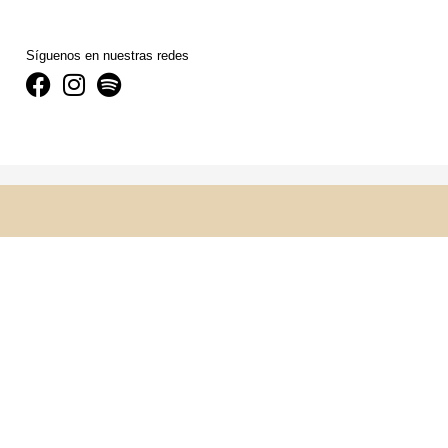
Síguenos en nuestras redes