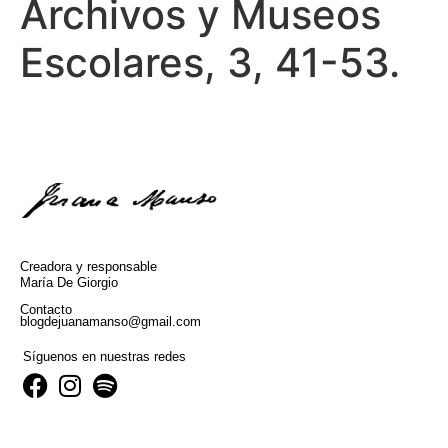
Archivos y Museos
Escolares, 3, 41-53.
Creadora y responsable
María De Giorgio
Contacto
blogdejuanamanso@gmail.com
Síguenos en nuestras redes