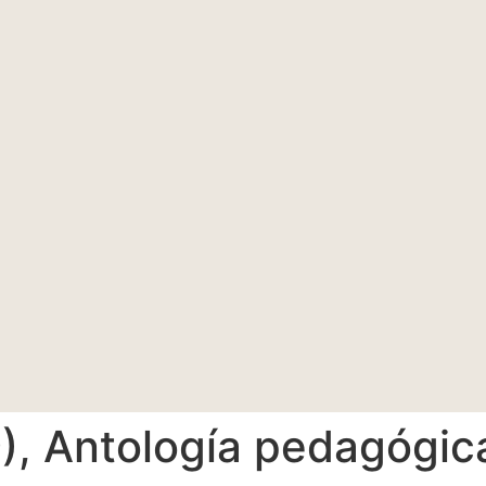
), Antología pedagógica