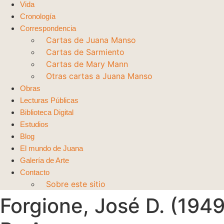
Vida
Cronología
Correspondencia
Cartas de Juana Manso
Cartas de Sarmiento
Cartas de Mary Mann
Otras cartas a Juana Manso
Obras
Lecturas Públicas
Biblioteca Digital
Estudios
Blog
El mundo de Juana
Galería de Arte
Contacto
Sobre este sitio
Forgione, José D. (1949