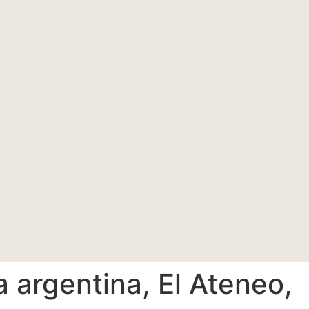
 argentina, El Ateneo,