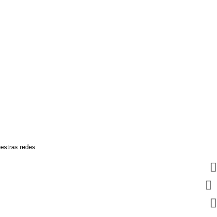
estras redes