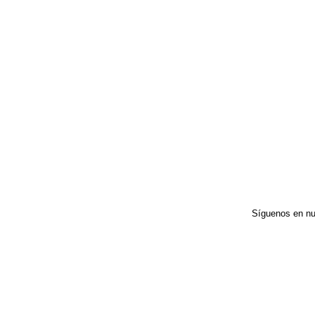
Síguenos en nu