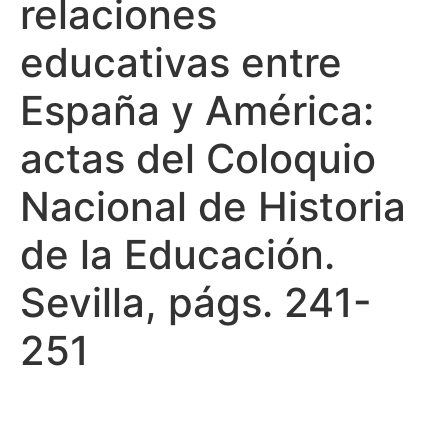
relaciones
educativas entre
España y América:
actas del Coloquio
Nacional de Historia
de la Educación.
Sevilla, págs. 241-
251