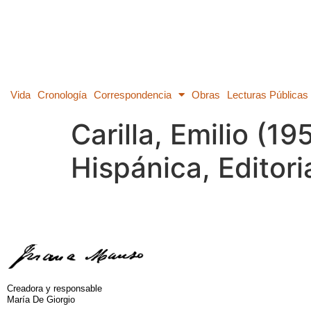
Vida
Cronología
Correspondencia
Obras
Lecturas Públicas
Carilla, Emilio (1
Hispánica, Editori
Creadora y responsable
María De Giorgio