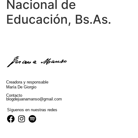
Nacional de
Educación, Bs.As.
Creadora y responsable
María De Giorgio
Contacto
blogdejuanamanso@gmail.com
Síguenos en nuestras redes