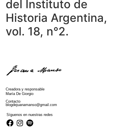
del Instituto de
Historia Argentina,
vol. 18, n°2.
Creadora y responsable
María De Giorgio
Contacto
blogdejuanamanso@gmail.com
Síguenos en nuestras redes