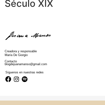
Século XIX
Creadora y responsable
María De Giorgio
Contacto
blogdejuanamanso@gmail.com
Síguenos en nuestras redes