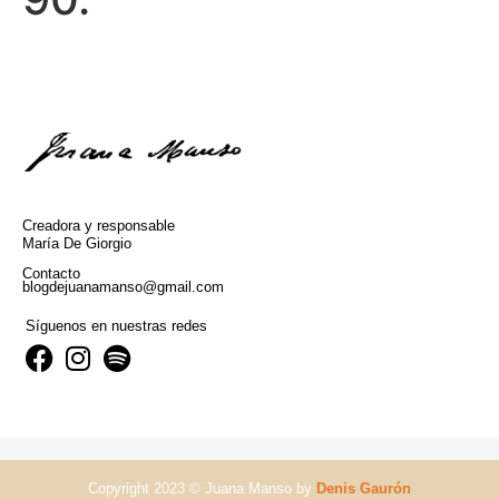
Creadora y responsable
María De Giorgio
Contacto
blogdejuanamanso@gmail.com
Síguenos en nuestras redes
Copyright 2023 © Juana Manso by
Denis Gaurón