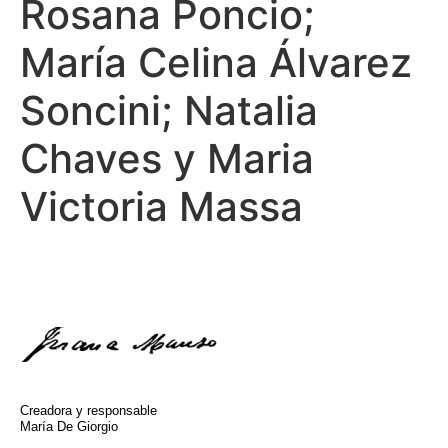
Rosana Poncio;
María Celina Álvarez
Soncini; Natalia
Chaves y Maria
Victoria Massa
Creadora y responsable
María De Giorgio